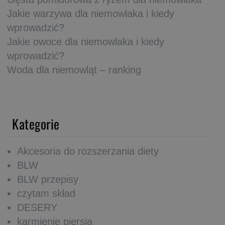
Jakie warzywa dla niemowlaka i kiedy
wprowadzić?
Jakie owoce dla niemowlaka i kiedy
wprowadzić?
Woda dla niemowląt – ranking
Kategorie
Akcesoria do rozszerzania diety
BLW
BLW przepisy
czytam skład
DESERY
karmienie piersią