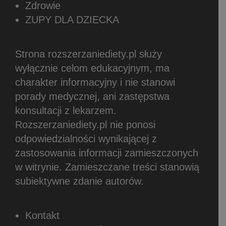
Zdrowie
ZUPY DLA DZIECKA
Strona rozszerzaniediety.pl służy
wyłącznie celom edukacyjnym, ma
charakter informacyjny i nie stanowi
porady medycznej, ani zastępstwa
konsultacji z lekarzem.
Rozszerzaniediety.pl nie ponosi
odpowiedzialności wynikającej z
zastosowania informacji zamieszczonych
w witrynie.
Zamieszczane treści stanowią
subiektywne zdanie autorów.
Kontakt