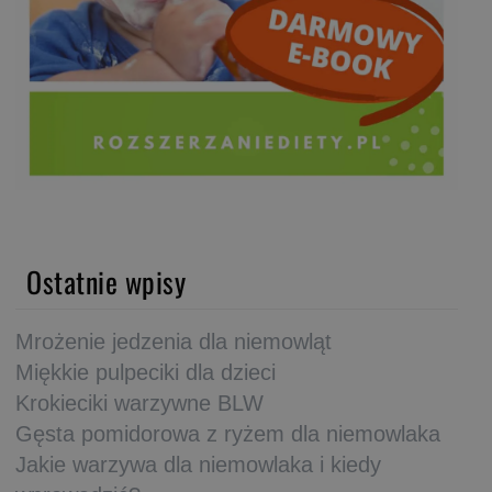
Ostatnie wpisy
Mrożenie jedzenia dla niemowląt
Miękkie pulpeciki dla dzieci
Krokieciki warzywne BLW
Gęsta pomidorowa z ryżem dla niemowlaka
Jakie warzywa dla niemowlaka i kiedy