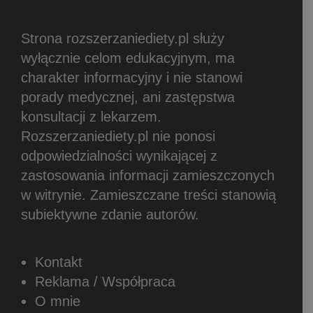
Strona rozszerzaniediety.pl służy
wyłącznie celom edukacyjnym, ma
charakter informacyjny i nie stanowi
porady medycznej, ani zastępstwa
konsultacji z lekarzem.
Rozszerzaniediety.pl nie ponosi
odpowiedzialności wynikającej z
zastosowania informacji zamieszczonych
w witrynie.
Zamieszczane treści stanowią
subiektywne zdanie autorów.
Kontakt
Reklama / Współpraca
O mnie