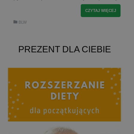
CZYTAJ WIĘCEJ
BLW
PREZENT DLA CIEBIE