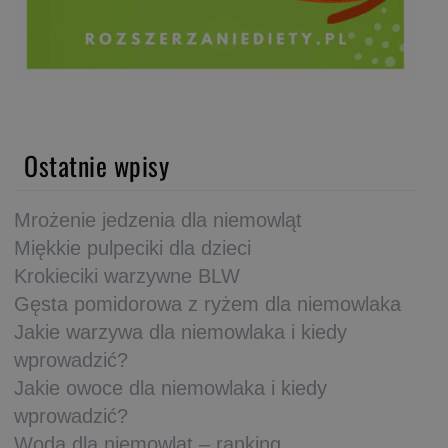
Ostatnie wpisy
Mrożenie jedzenia dla niemowląt
Miękkie pulpeciki dla dzieci
Krokieciki warzywne BLW
Gęsta pomidorowa z ryżem dla niemowlaka
Jakie warzywa dla niemowlaka i kiedy
wprowadzić?
Jakie owoce dla niemowlaka i kiedy
wprowadzić?
Woda dla niemowląt – ranking