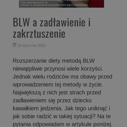
BLW a zadławienie i
zakrztuszenie
10 stycznia 2022
Rozszerzanie diety metodą BLW
niewątpliwie przynosi wiele korzyści.
Jednak wielu rodziców ma obawy przed
wprowadzeniem tej metody w życie.
Największą z nich jest strach przed
zadławieniem się przez dziecko
kawałkiem jedzenia. Jak tego uniknąć i
jak sobie radzić w takiej sytuacji? Na te
pytania odpowiadam w artykule poniżej.