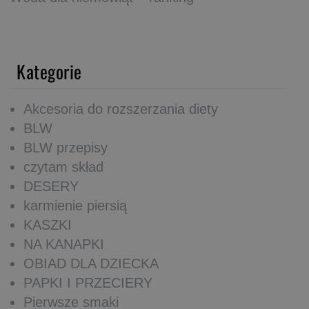
Kategorie
Akcesoria do rozszerzania diety
BLW
BLW przepisy
czytam skład
DESERY
karmienie piersią
KASZKI
NA KANAPKI
OBIAD DLA DZIECKA
PAPKI I PRZECIERY
Pierwsze smaki