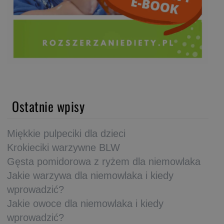
Ostatnie wpisy
Miękkie pulpeciki dla dzieci
Krokieciki warzywne BLW
Gęsta pomidorowa z ryżem dla niemowlaka
Jakie warzywa dla niemowlaka i kiedy
wprowadzić?
Jakie owoce dla niemowlaka i kiedy
wprowadzić?