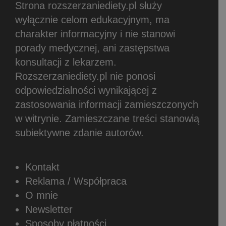
Strona rozszerzaniediety.pl służy
wyłącznie celom edukacyjnym, ma
charakter informacyjny i nie stanowi
porady medycznej, ani zastępstwa
konsultacji z lekarzem.
Rozszerzaniediety.pl nie ponosi
odpowiedzialności wynikającej z
zastosowania informacji zamieszczonych
w witrynie.
Zamieszczane treści stanowią
subiektywne zdanie autorów.
Kontakt
Reklama / Współpraca
O mnie
Newsletter
Sposoby płatności