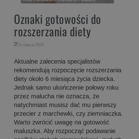
Oznaki gotowości do
rozszerzania diety
6 marca 2023
Aktualne zalecenia specjalistów
rekomendują rozpoczęcie rozszerzania
diety około 6 miesiąca życia dziecka.
Jednak samo ukończenie połowy roku
przez malucha nie oznacza, że
natychmiast musisz dać mu pierwszy
przecier z marchewki, czy ziemniaczka.
Warto zwrócić uwagę na gotowość
maluszka. Aby rozpocząć podawanie