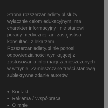
Strona rozszerzaniediety.pl służy
wyłącznie celom edukacyjnym, ma
charakter informacyjny i nie stanowi
porady medycznej, ani zastępstwa
konsultacji z lekarzem.
Rozszerzaniediety.pl nie ponosi
odpowiedzialności wynikającej z
zastosowania informacji zamieszczonych
w witrynie.
Zamieszczane treści stanowią
subiektywne zdanie autorów.
Kontakt
Reklama / Współpraca
O mnie