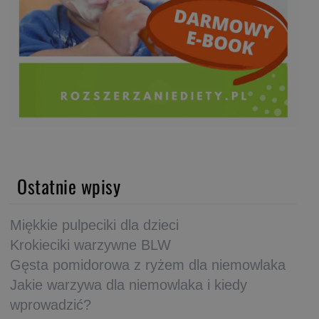
Ostatnie wpisy
Miękkie pulpeciki dla dzieci
Krokieciki warzywne BLW
Gęsta pomidorowa z ryżem dla niemowlaka
Jakie warzywa dla niemowlaka i kiedy
wprowadzić?