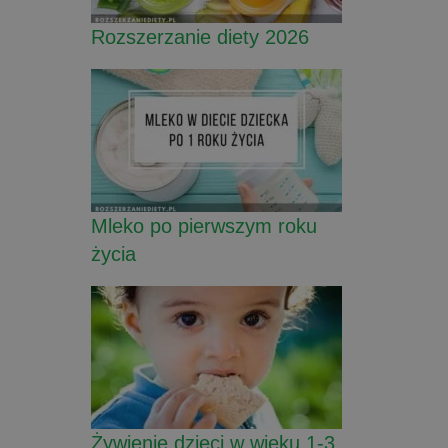
Rozszerzanie diety 2026
Mleko po pierwszym roku
życia
Żywienie dzieci w wieku 1-3