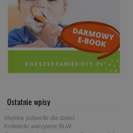
Ostatnie wpisy
Miękkie pulpeciki dla dzieci
Krokieciki warzywne BLW