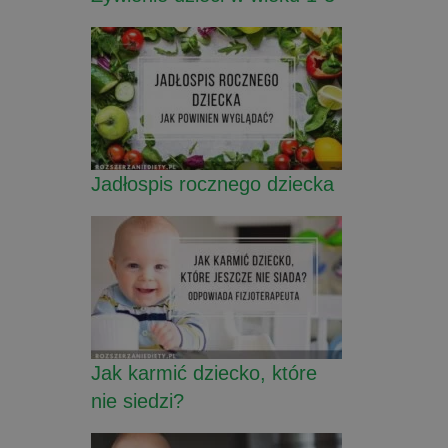
Jadłospis rocznego dziecka
Jak karmić dziecko, które
nie siedzi?