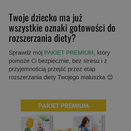
Twoje dziecko ma już
wszystkie oznaki gotowości do
rozszerzania diety?
Sprawdź mój
PAKIET PREMIUM
, który
pomoże Ci bezpiecznie, bez stresu i z
przyjemnością przejść przez etap
rozszerzania diety Twojego maluszka 😊