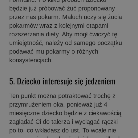
będzie już próbować żuć proponowany
przez nas pokarm. Maluch uczy się żucia
pokarmów wraz z kolejnymi etapami
rozszerzania diety. Aby mógł ćwiczyć tę
umiejętność, należy od samego początku
podawać mu pokarmy o różnych
konsystencjach.
5. Dziecko interesuje się jedzeniem
Ten punkt można potraktować trochę z
przymrużeniem oka, ponieważ już 4
miesięczne dziecko będzie z ciekawością
zaglądać Ci do talerza i wyciągać rączki
po to, co wkładasz do ust. To wcale nie