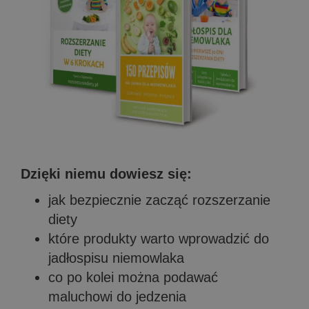
Dzięki niemu dowiesz się:
jak bezpiecznie zacząć rozszerzanie
diety
które produkty warto wprowadzić do
jadłospisu niemowlaka
co po kolei można podawać
maluchowi do jedzenia