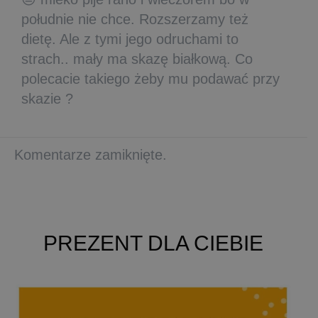
południe nie chce. Rozszerzamy też
dietę. Ale z tymi jego odruchami to
strach.. mały ma skazę białkową. Co
polecacie takiego żeby mu podawać przy
skazie ?
Komentarze zamiknięte.
PREZENT DLA CIEBIE