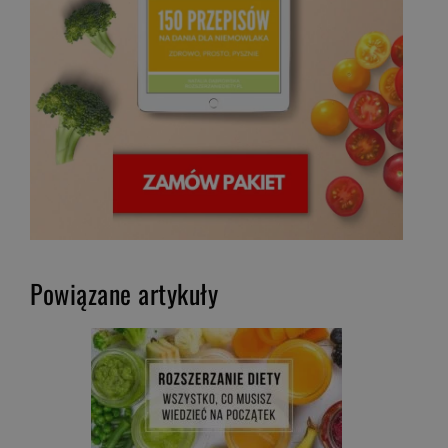
Powiązane artykuły