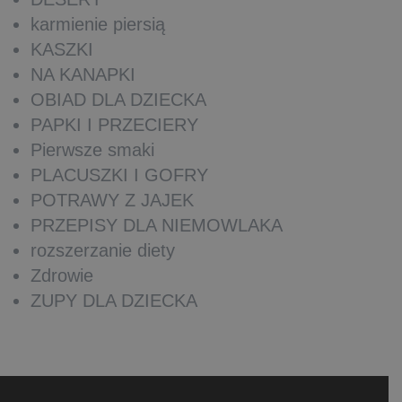
karmienie piersią
KASZKI
NA KANAPKI
OBIAD DLA DZIECKA
PAPKI I PRZECIERY
Pierwsze smaki
PLACUSZKI I GOFRY
POTRAWY Z JAJEK
PRZEPISY DLA NIEMOWLAKA
rozszerzanie diety
Zdrowie
ZUPY DLA DZIECKA