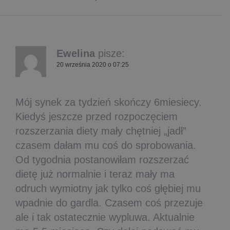
Ewelina
pisze:
20 września 2020 o 07:25
Mój synek za tydzień skończy 6miesiecy.
Kiedyś jeszcze przed rozpoczęciem
rozszerzania diety mały chętniej „jadł”
czasem dałam mu coś do sprobowania.
Od tygodnia postanowiłam rozszerzać
dietę już normalnie i teraz mały ma
odruch wymiotny jak tylko coś głębiej mu
wpadnie do gardla. Czasem coś przezuje
ale i tak ostatecznie wypluwa. Aktualnie