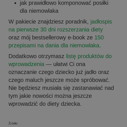
jak prawidłowo komponować posiłki
dla niemowlaka
W pakiecie znajdziesz poradnik,
jadłospis
na pierwsze 30 dni rozszerzania diety
oraz mój bestsellerowy e-book ze
150
przepisami na dania dla niemowlaka
.
Dodatkowo otrzymasz
listę produktów do
wprowadzenia
— ułatwi Ci ona
oznaczanie czego dziecko już jadło oraz
czego maluch jeszcze może spróbować.
Nie będziesz musiała się zastanawiać nad
tym jakie nowości można jeszcze
wprowadzić do diety dziecka.
Źródło: