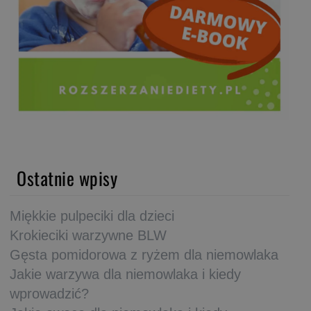
Ostatnie wpisy
Miękkie pulpeciki dla dzieci
Krokieciki warzywne BLW
Gęsta pomidorowa z ryżem dla niemowlaka
Jakie warzywa dla niemowlaka i kiedy
wprowadzić?