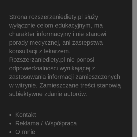
Strona rozszerzaniediety.pl służy
wyłącznie celom edukacyjnym, ma
charakter informacyjny i nie stanowi
porady medycznej, ani zastępstwa
konsultacji z lekarzem.
Rozszerzaniediety.pl nie ponosi
odpowiedzialności wynikającej z
zastosowania informacji zamieszczonych
w witrynie.
Zamieszczane treści stanowią
subiektywne zdanie autorów.
Kontakt
Reklama / Współpraca
O mnie