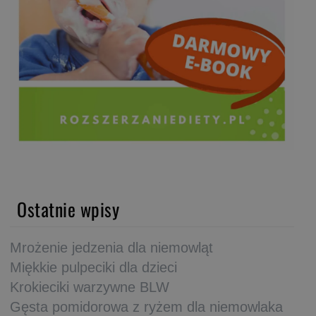
Ostatnie wpisy
Mrożenie jedzenia dla niemowląt
Miękkie pulpeciki dla dzieci
Krokieciki warzywne BLW
Gęsta pomidorowa z ryżem dla niemowlaka