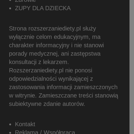
ZUPY DLA DZIECKA
Strona rozszerzaniediety.pl służy
wyłącznie celom edukacyjnym, ma
charakter informacyjny i nie stanowi
porady medycznej, ani zastępstwa
konsultacji z lekarzem.
Rozszerzaniediety.pl nie ponosi
odpowiedzialności wynikającej z
zastosowania informacji zamieszczonych
w witrynie.
Zamieszczane treści stanowią
subiektywne zdanie autorów.
Kontakt
Reklama / Współpraca