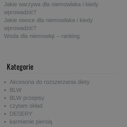
Jakie warzywa dla niemowlaka i kiedy
wprowadzić?
Jakie owoce dla niemowlaka i kiedy
wprowadzić?
Woda dla niemowląt – ranking
Kategorie
Akcesoria do rozszerzania diety
BLW
BLW przepisy
czytam skład
DESERY
karmienie piersią