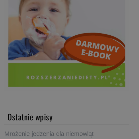
Ostatnie wpisy
Mrożenie jedzenia dla niemowląt