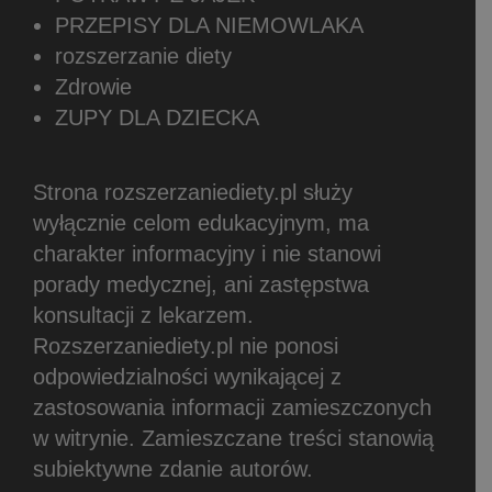
PRZEPISY DLA NIEMOWLAKA
rozszerzanie diety
Zdrowie
ZUPY DLA DZIECKA
Strona rozszerzaniediety.pl służy
wyłącznie celom edukacyjnym, ma
charakter informacyjny i nie stanowi
porady medycznej, ani zastępstwa
konsultacji z lekarzem.
Rozszerzaniediety.pl nie ponosi
odpowiedzialności wynikającej z
zastosowania informacji zamieszczonych
w witrynie.
Zamieszczane treści stanowią
subiektywne zdanie autorów.