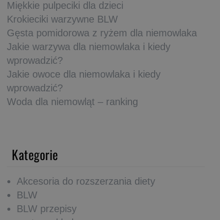
Miękkie pulpeciki dla dzieci
Krokieciki warzywne BLW
Gęsta pomidorowa z ryżem dla niemowlaka
Jakie warzywa dla niemowlaka i kiedy
wprowadzić?
Jakie owoce dla niemowlaka i kiedy
wprowadzić?
Woda dla niemowląt – ranking
Kategorie
Akcesoria do rozszerzania diety
BLW
BLW przepisy