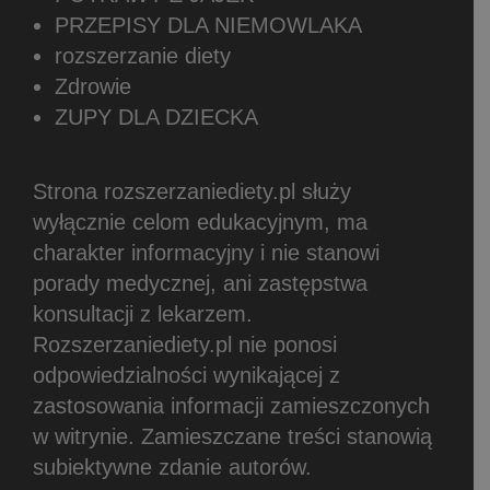
PRZEPISY DLA NIEMOWLAKA
rozszerzanie diety
Zdrowie
ZUPY DLA DZIECKA
Strona rozszerzaniediety.pl służy
wyłącznie celom edukacyjnym, ma
charakter informacyjny i nie stanowi
porady medycznej, ani zastępstwa
konsultacji z lekarzem.
Rozszerzaniediety.pl nie ponosi
odpowiedzialności wynikającej z
zastosowania informacji zamieszczonych
w witrynie.
Zamieszczane treści stanowią
subiektywne zdanie autorów.