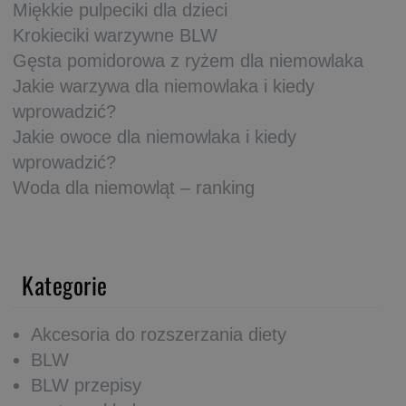
Miękkie pulpeciki dla dzieci
Krokieciki warzywne BLW
Gęsta pomidorowa z ryżem dla niemowlaka
Jakie warzywa dla niemowlaka i kiedy
wprowadzić?
Jakie owoce dla niemowlaka i kiedy
wprowadzić?
Woda dla niemowląt – ranking
Kategorie
Akcesoria do rozszerzania diety
BLW
BLW przepisy