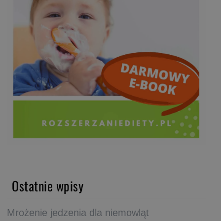
Ostatnie wpisy
Mrożenie jedzenia dla niemowląt