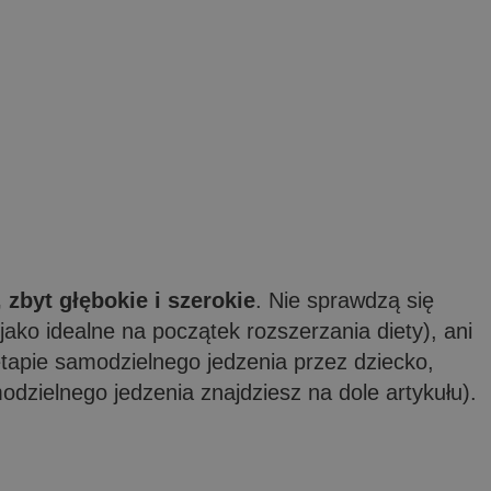
 zbyt głębokie i szerokie
. Nie sprawdzą się
jako idealne na początek rozszerzania diety), ani
 etapie samodzielnego jedzenia przez dziecko,
dzielnego jedzenia znajdziesz na dole artykułu).