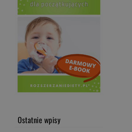
Ostatnie wpisy