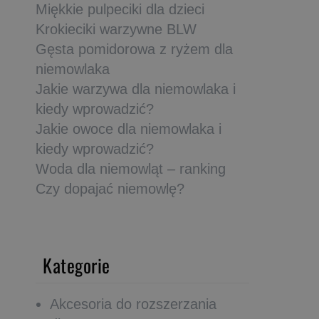
Miękkie pulpeciki dla dzieci
Krokieciki warzywne BLW
Gęsta pomidorowa z ryżem dla
niemowlaka
Jakie warzywa dla niemowlaka i
kiedy wprowadzić?
Jakie owoce dla niemowlaka i
kiedy wprowadzić?
Woda dla niemowląt – ranking
Czy dopajać niemowlę?
Kategorie
Akcesoria do rozszerzania