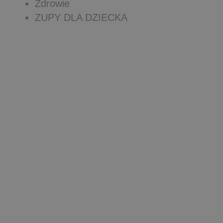
Zdrowie
ZUPY DLA DZIECKA