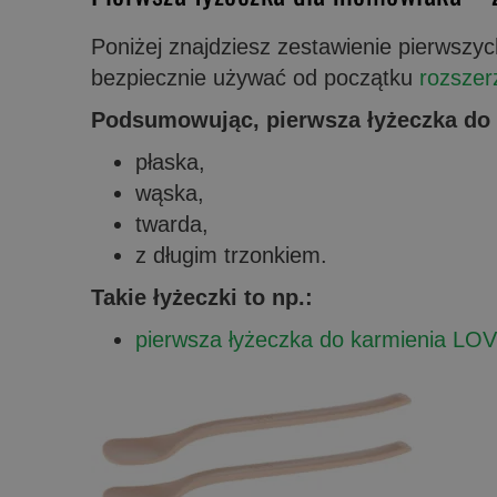
Poniżej znajdziesz zestawienie pierwszy
bezpiecznie używać od początku
rozszer
Podsumowując, pierwsza łyżeczka do 
płaska,
wąska,
twarda,
z długim trzonkiem.
Takie łyżeczki to np.:
pierwsza łyżeczka do karmienia LOV