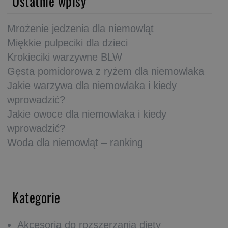
Ostatnie wpisy
Mrożenie jedzenia dla niemowląt
Miękkie pulpeciki dla dzieci
Krokieciki warzywne BLW
Gęsta pomidorowa z ryżem dla niemowlaka
Jakie warzywa dla niemowlaka i kiedy
wprowadzić?
Jakie owoce dla niemowlaka i kiedy
wprowadzić?
Woda dla niemowląt – ranking
Kategorie
Akcesoria do rozszerzania diety