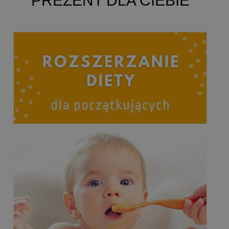
PREZENT DLA CIEBIE