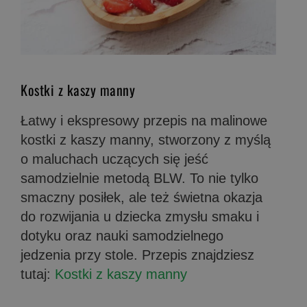
Kostki z kaszy manny
Łatwy i ekspresowy przepis na malinowe
kostki z kaszy manny, stworzony z myślą
o maluchach uczących się jeść
samodzielnie metodą BLW. To nie tylko
smaczny posiłek, ale też świetna okazja
do rozwijania u dziecka zmysłu smaku i
dotyku oraz nauki samodzielnego
jedzenia przy stole. Przepis znajdziesz
tutaj:
Kostki z kaszy manny