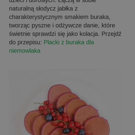
naturalną słodycz jabłka z
charakterystycznym smakiem buraka,
tworząc pyszne i odżywcze danie, które
świetnie sprawdzi się jako kolacja. Przejdź
do przepisu:
Placki z buraka dla
niemowlaka