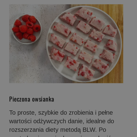
Pieczona owsianka
To proste, szybkie do zrobienia i pełne
wartości odżywczych danie, idealne do
rozszerzania diety metodą BLW. Po