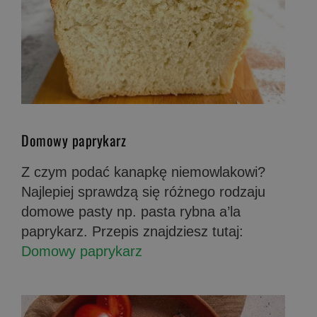
Domowy paprykarz
Z czym podać kanapkę niemowlakowi?
Najlepiej sprawdzą się różnego rodzaju
domowe pasty np. pasta rybna a’la
paprykarz. Przepis znajdziesz tutaj:
Domowy paprykarz