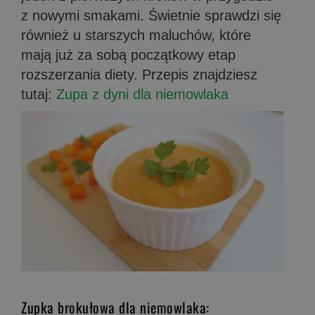
z nowymi smakami. Świetnie sprawdzi się
również u starszych maluchów, które
mają już za sobą początkowy etap
rozszerzania diety. Przepis znajdziesz
tutaj:
Zupa z dyni dla niemowlaka
Zupka brokułowa dla niemowlaka: