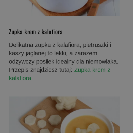
Zupka krem z kalafiora
Delikatna zupka z kalafiora, pietruszki i
kaszy jaglanej to lekki, a zarazem
odżywczy posiłek idealny dla niemowlaka.
Przepis znajdziesz tutaj:
Zupka krem z
kalafiora