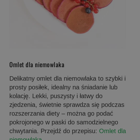
Omlet dla niemowlaka
Delikatny omlet dla niemowlaka to szybki i
prosty posiłek, idealny na śniadanie lub
kolację. Lekki, puszysty i łatwy do
zjedzenia, świetnie sprawdza się podczas
rozszerzania diety – można go podać
pokrojonego w paski do samodzielnego
chwytania. Przejdź do przepisu:
Omlet dla
niemowlaka