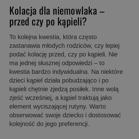
Kolacja dla niemowlaka –
przed czy po kąpieli?
To kolejna kwestia, która często
zastanawia młodych rodziców, czy lepiej
podać kolację przed, czy po kąpieli. Nie
ma jednej słusznej odpowiedzi – to
kwestia bardzo indywidualna. Na niektóre
dzieci kąpiel działa pobudzająco i po
kąpieli chętnie zjedzą posiłek. Inne wolą
zjeść wcześniej, a kąpiel traktują jako
element wyciszającej rutyny. Warto
obserwować swoje dziecko i dostosować
kolejność do jego preferencji.