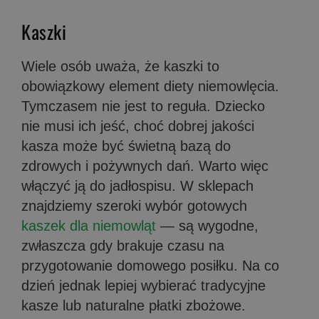
Kaszki
Wiele osób uważa, że kaszki to
obowiązkowy element diety niemowlęcia.
Tymczasem nie jest to reguła. Dziecko
nie musi ich jeść, choć dobrej jakości
kasza może być świetną bazą do
zdrowych i pożywnych dań. Warto więc
włączyć ją do jadłospisu. W sklepach
znajdziemy szeroki wybór gotowych
kaszek dla niemowląt
— są wygodne,
zwłaszcza gdy brakuje czasu na
przygotowanie domowego posiłku. Na co
dzień jednak lepiej wybierać tradycyjne
kasze lub naturalne płatki zbożowe.