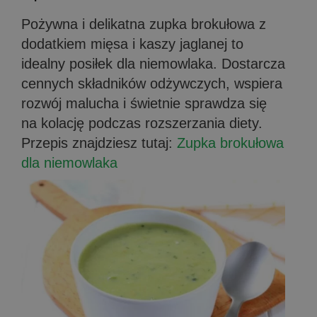
Pożywna i delikatna zupka brokułowa z
dodatkiem mięsa i kaszy jaglanej to
idealny posiłek dla niemowlaka. Dostarcza
cennych składników odżywczych, wspiera
rozwój malucha i świetnie sprawdza się
na kolację podczas rozszerzania diety.
Przepis znajdziesz tutaj:
Zupka brokułowa
dla niemowlaka