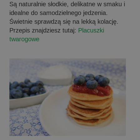
Są naturalnie słodkie, delikatne w smaku i
idealne do samodzielnego jedzenia.
Świetnie sprawdzą się na lekką kolację.
Przepis znajdziesz tutaj:
Placuszki
twarogowe