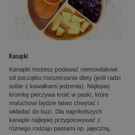
Kanapki
Kanapki możesz podawać niemowlakowi
od początku rozszerzania diety (jeśli radzi
sobie z kawałkami jedzenia). Najlepiej
kromkę pieczywa kroić w paski, które
maluchowi będzie łatwo chwytać i
wkładać do buzi. Dla najmłodszych
kanapki najlepiej przygotowywać z
różnego rodzaju pastami np. jajeczną,