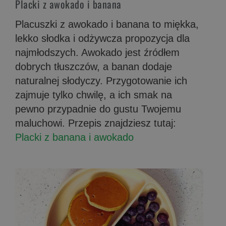
Placki z awokado i banana
Placuszki z awokado i banana to miękka,
lekko słodka i odżywcza propozycja dla
najmłodszych. Awokado jest źródłem
dobrych tłuszczów, a banan dodaje
naturalnej słodyczy. Przygotowanie ich
zajmuje tylko chwilę, a ich smak na
pewno przypadnie do gustu Twojemu
maluchowi. Przepis znajdziesz tutaj:
Placki z banana i awokado