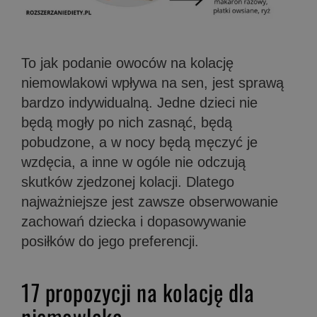
To jak podanie owoców na kolację
niemowlakowi wpływa na sen, jest sprawą
bardzo indywidualną. Jedne dzieci nie
będą mogły po nich zasnąć, będą
pobudzone, a w nocy będą męczyć je
wzdęcia, a inne w ogóle nie odczują
skutków zjedzonej kolacji. Dlatego
najważniejsze jest zawsze obserwowanie
zachowań dziecka i dopasowywanie
posiłków do jego preferencji.
17 prop
ozycji na kolację dla
niemowlaka