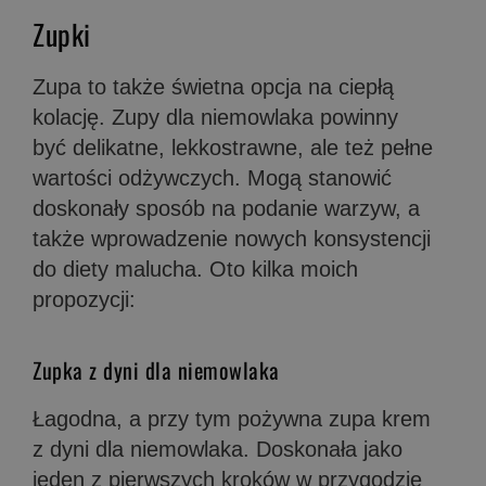
Zupki
Zupa to także świetna opcja na ciepłą
kolację. Zupy dla niemowlaka powinny
być delikatne, lekkostrawne, ale też pełne
wartości odżywczych. Mogą stanowić
doskonały sposób na podanie warzyw, a
także wprowadzenie nowych konsystencji
do diety malucha. Oto kilka moich
propozycji:
Zupka z dyni dla niemowlaka
Łagodna, a przy tym pożywna zupa krem
z dyni dla niemowlaka. Doskonała jako
jeden z pierwszych kroków w przygodzie