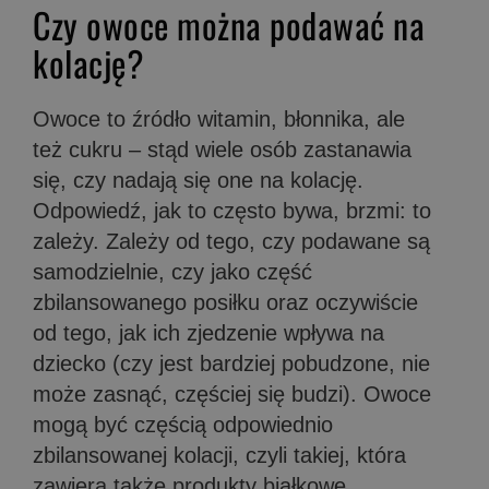
Czy owoce można podawać na
kolację?
Owoce to źródło witamin, błonnika, ale
też cukru – stąd wiele osób zastanawia
się, czy nadają się one na kolację.
Odpowiedź, jak to często bywa, brzmi: to
zależy. Zależy od tego, czy podawane są
samodzielnie, czy jako część
zbilansowanego posiłku oraz oczywiście
od tego, jak ich zjedzenie wpływa na
dziecko (czy jest bardziej pobudzone, nie
może zasnąć, częściej się budzi). Owoce
mogą być częścią odpowiednio
zbilansowanej kolacji, czyli takiej, która
zawiera także produkty białkowe,