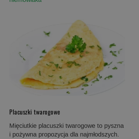
Placuszki twarogowe
Mięciutkie placuszki twarogowe to pyszna
i pożywna propozycja dla najmłodszych.