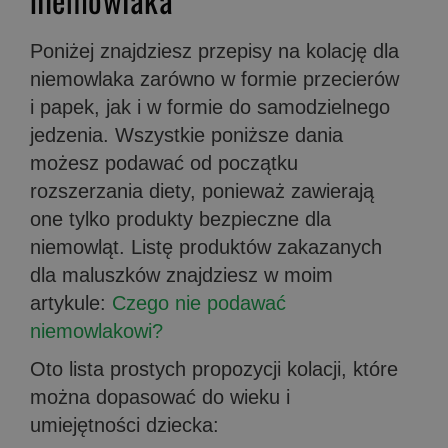
Poniżej znajdziesz przepisy na kolację dla
niemowlaka zarówno w formie przecierów
i papek, jak i w formie do samodzielnego
jedzenia. Wszystkie poniższe dania
możesz podawać od początku
rozszerzania diety, ponieważ zawierają
one tylko produkty bezpieczne dla
niemowląt. Listę produktów zakazanych
dla maluszków znajdziesz w moim
artykule:
Czego nie podawać
niemowlakowi?
Oto lista prostych propozycji kolacji, które
można dopasować do wieku i
umiejętności dziecka: