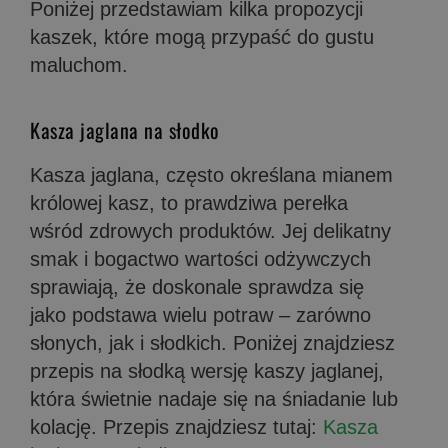
Poniżej przedstawiam kilka propozycji
kaszek, które mogą przypaść do gustu
maluchom.
Kasza jaglana na słodko
Kasza jaglana, często określana mianem
królowej kasz, to prawdziwa perełka
wśród zdrowych produktów. Jej delikatny
smak i bogactwo wartości odżywczych
sprawiają, że doskonale sprawdza się
jako podstawa wielu potraw – zarówno
słonych, jak i słodkich. Poniżej znajdziesz
przepis na słodką wersję kaszy jaglanej,
która świetnie nadaje się na śniadanie lub
kolację. Przepis znajdziesz tutaj:
Kasza