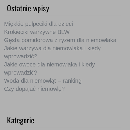
Ostatnie wpisy
Miękkie pulpeciki dla dzieci
Krokieciki warzywne BLW
Gęsta pomidorowa z ryżem dla niemowlaka
Jakie warzywa dla niemowlaka i kiedy
wprowadzić?
Jakie owoce dla niemowlaka i kiedy
wprowadzić?
Woda dla niemowląt – ranking
Czy dopajać niemowlę?
Kategorie