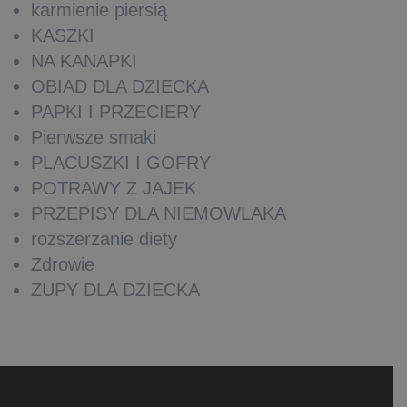
karmienie piersią
KASZKI
NA KANAPKI
OBIAD DLA DZIECKA
PAPKI I PRZECIERY
Pierwsze smaki
PLACUSZKI I GOFRY
POTRAWY Z JAJEK
PRZEPISY DLA NIEMOWLAKA
rozszerzanie diety
Zdrowie
ZUPY DLA DZIECKA