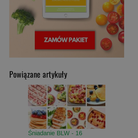
Powiązane artykuły
Śniadanie BLW - 16