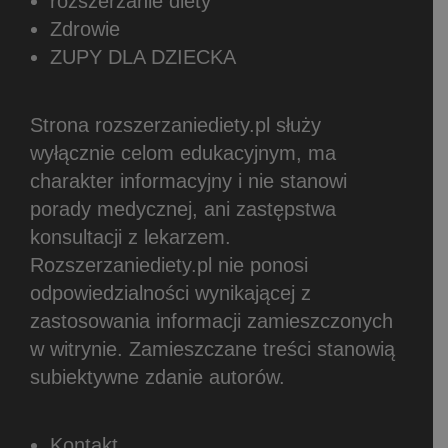
rozszerzanie diety
Zdrowie
ZUPY DLA DZIECKA
Strona rozszerzaniediety.pl służy
wyłącznie celom edukacyjnym, ma
charakter informacyjny i nie stanowi
porady medycznej, ani zastępstwa
konsultacji z lekarzem.
Rozszerzaniediety.pl nie ponosi
odpowiedzialności wynikającej z
zastosowania informacji zamieszczonych
w witrynie.
Zamieszczane treści stanowią
subiektywne zdanie autorów.
Kontakt