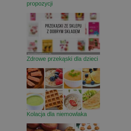
propozycji
Zdrowe przekąski dla dzieci
Kolacja dla niemowlaka