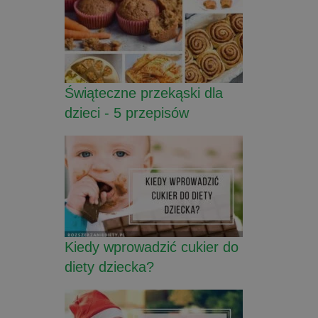
Świąteczne przekąski dla
dzieci - 5 przepisów
Kiedy wprowadzić cukier do
diety dziecka?