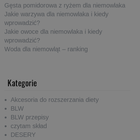
Gęsta pomidorowa z ryżem dla niemowlaka
Jakie warzywa dla niemowlaka i kiedy
wprowadzić?
Jakie owoce dla niemowlaka i kiedy
wprowadzić?
Woda dla niemowląt – ranking
Kategorie
Akcesoria do rozszerzania diety
BLW
BLW przepisy
czytam skład
DESERY