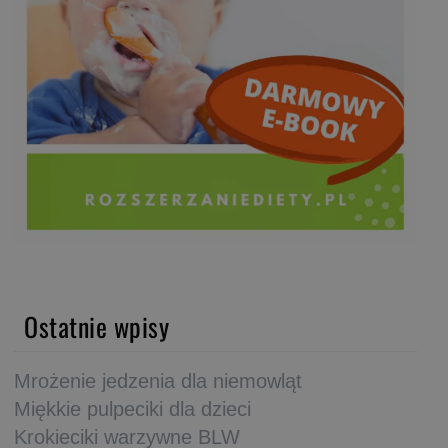
Ostatnie wpisy
Mrożenie jedzenia dla niemowląt
Miękkie pulpeciki dla dzieci
Krokieciki warzywne BLW