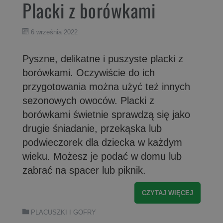
Placki z borówkami
6 września 2022
Pyszne, delikatne i puszyste placki z
borówkami. Oczywiście do ich
przygotowania można użyć też innych
sezonowych owoców. Placki z
borówkami świetnie sprawdzą się jako
drugie śniadanie, przekąska lub
podwieczorek dla dziecka w każdym
wieku. Możesz je podać w domu lub
zabrać na spacer lub piknik.
CZYTAJ WIĘCEJ
PLACUSZKI I GOFRY