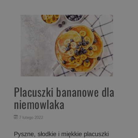
Placuszki bananowe dla
niemowlaka
7 lutego 2022
Pyszne, słodkie i miękkie placuszki