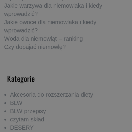
Jakie warzywa dla niemowlaka i kiedy
wprowadzić?
Jakie owoce dla niemowlaka i kiedy
wprowadzić?
Woda dla niemowląt – ranking
Czy dopajać niemowlę?
Kategorie
Akcesoria do rozszerzania diety
BLW
BLW przepisy
czytam skład
DESERY