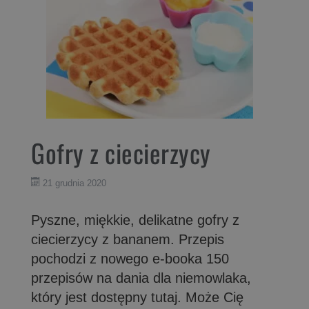
Gofry z ciecierzycy
21 grudnia 2020
Pyszne, miękkie, delikatne gofry z
ciecierzycy z bananem. Przepis
pochodzi z nowego e-booka 150
przepisów na dania dla niemowlaka,
który jest dostępny tutaj. Może Cię