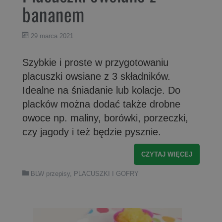
bananem
29 marca 2021
Szybkie i proste w przygotowaniu
placuszki owsiane z 3 składników.
Idealne na śniadanie lub kolacje. Do
placków można dodać także drobne
owoce np. maliny, borówki, porzeczki,
czy jagody i też będzie pysznie.
CZYTAJ WIĘCEJ
BLW przepisy
,
PLACUSZKI I GOFRY