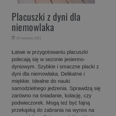
Placuszki z dyni dla
niemowlaka
19 kwietnia 2021
Łatwe w przygotowaniu placuszki
polecają się w sezonie jesienno-
dyniowym. Szybkie i smaczne placki z
dyni dla niemowlaka. Delikatne i
miękkie. Idealne do nauki
samodzielnego jedzenia. Sprawdzą się
zarówno na śniadanie, kolację, czy
podwieczorek. Mogą też być fajną
przekąską do zabrania na wynos na