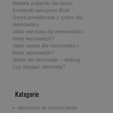
Miękkie pulpeciki dla dzieci
Krokieciki warzywne BLW
Gęsta pomidorowa z ryżem dla
niemowlaka
Jakie warzywa dla niemowlaka i
kiedy wprowadzić?
Jakie owoce dla niemowlaka i
kiedy wprowadzić?
Woda dla niemowląt – ranking
Czy dopajać niemowlę?
Kategorie
Akcesoria do rozszerzania