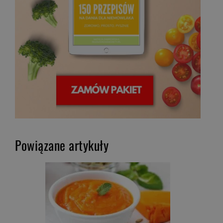
Powiązane artykuły