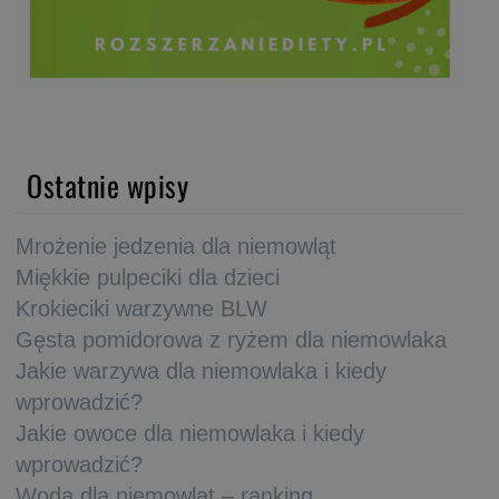
Ostatnie wpisy
Mrożenie jedzenia dla niemowląt
Miękkie pulpeciki dla dzieci
Krokieciki warzywne BLW
Gęsta pomidorowa z ryżem dla niemowlaka
Jakie warzywa dla niemowlaka i kiedy
wprowadzić?
Jakie owoce dla niemowlaka i kiedy
wprowadzić?
Woda dla niemowląt – ranking