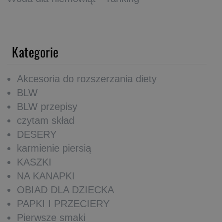
Kategorie
Akcesoria do rozszerzania diety
BLW
BLW przepisy
czytam skład
DESERY
karmienie piersią
KASZKI
NA KANAPKI
OBIAD DLA DZIECKA
PAPKI I PRZECIERY
Pierwsze smaki