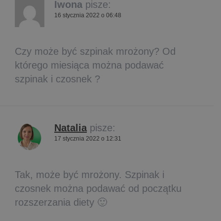
Iwona
pisze:
16 stycznia 2022 o 06:48
Czy może być szpinak mrożony? Od
którego miesiąca można podawać
szpinak i czosnek ?
Natalia
pisze:
17 stycznia 2022 o 12:31
Tak, może być mrożony. Szpinak i
czosnek można podawać od początku
rozszerzania diety 🙂