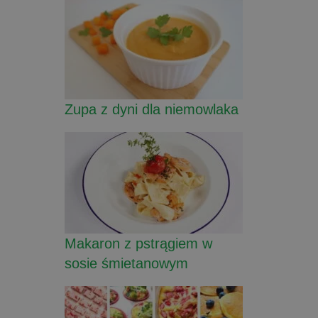
Zupa z dyni dla niemowlaka
Makaron z pstrągiem w
sosie śmietanowym