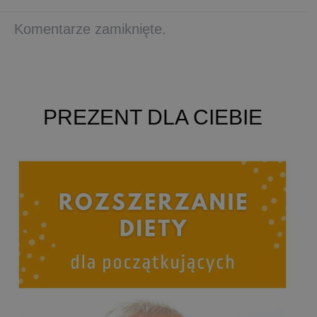
Komentarze zamiknięte.
PREZENT DLA CIEBIE