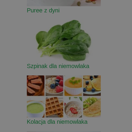
Puree z dyni
Szpinak dla niemowlaka
Kolacja dla niemowlaka