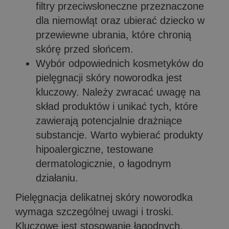
filtry przeciwsłoneczne przeznaczone
dla niemowląt oraz ubierać dziecko w
przewiewne ubrania, które chronią
skórę przed słońcem.
Wybór odpowiednich kosmetyków do
pielęgnacji skóry noworodka jest
kluczowy. Należy zwracać uwagę na
skład produktów i unikać tych, które
zawierają potencjalnie drażniące
substancje. Warto wybierać produkty
hipoalergiczne, testowane
dermatologicznie, o łagodnym
działaniu.
Pielęgnacja delikatnej skóry noworodka
wymaga szczególnej uwagi i troski.
Kluczowe jest stosowanie łagodnych,