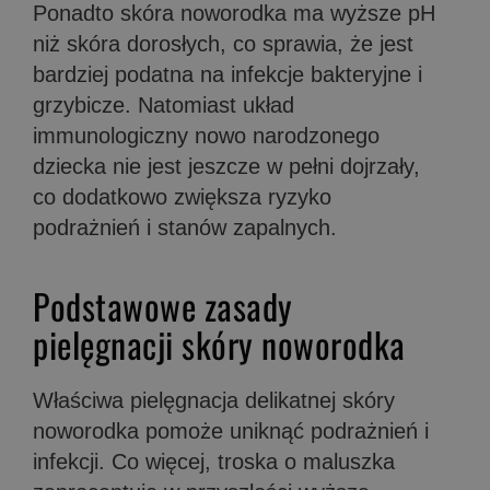
Ponadto skóra noworodka ma wyższe pH
niż skóra dorosłych, co sprawia, że jest
bardziej podatna na infekcje bakteryjne i
grzybicze. Natomiast układ
immunologiczny nowo narodzonego
dziecka nie jest jeszcze w pełni dojrzały,
co dodatkowo zwiększa ryzyko
podrażnień i stanów zapalnych.
Podstawowe zasady
pielęgnacji skóry noworodka
Właściwa pielęgnacja delikatnej skóry
noworodka pomoże uniknąć podrażnień i
infekcji. Co więcej, troska o maluszka