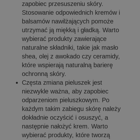
zapobiec przesuszeniu skóry.
Stosowanie odpowiednich kremów i
balsamów nawilżających pomoże
utrzymać ją miękką i gładką. Warto
wybierać produkty zawierające
naturalne składniki, takie jak masło
shea, olej z awokado czy ceramidy,
które wspierają naturalną barierę
ochronną skóry.
Częsta zmiana pieluszek jest
niezwykle ważna, aby zapobiec
odparzeniom pieluszkowym. Po
każdym takim zabiegu skórę należy
dokładnie oczyścić i osuszyć, a
następnie nałożyć krem. Warto
wybierać produkty, które tworzą