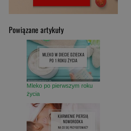
Powiązane artykuły
Mleko po pierwszym roku
życia