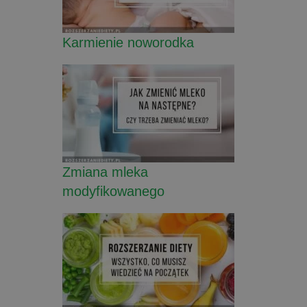
Karmienie noworodka
Zmiana mleka
modyfikowanego