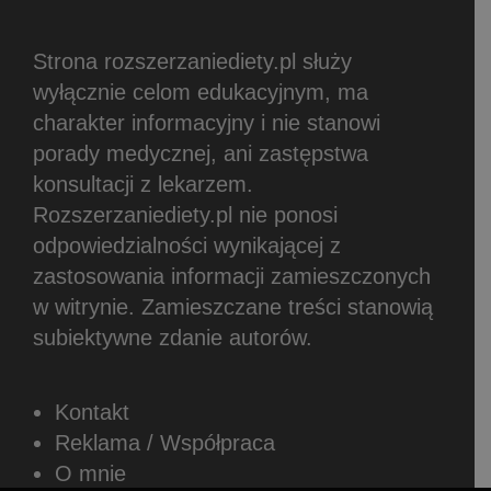
Strona rozszerzaniediety.pl służy
wyłącznie celom edukacyjnym, ma
charakter informacyjny i nie stanowi
porady medycznej, ani zastępstwa
konsultacji z lekarzem.
Rozszerzaniediety.pl nie ponosi
odpowiedzialności wynikającej z
zastosowania informacji zamieszczonych
w witrynie.
Zamieszczane treści stanowią
subiektywne zdanie autorów.
Kontakt
Reklama / Współpraca
O mnie