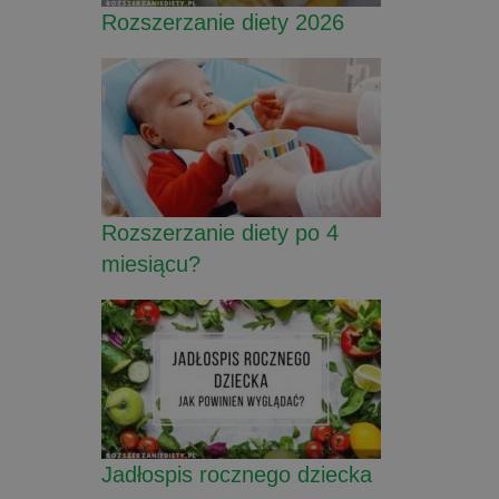
Rozszerzanie diety 2026
Rozszerzanie diety po 4
miesiącu?
Jadłospis rocznego dziecka