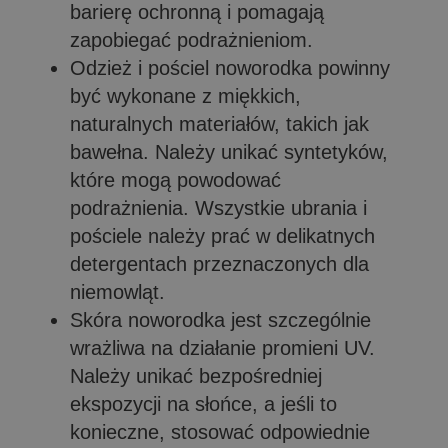
barierę ochronną i pomagają
zapobiegać podrażnieniom.
Odzież i pościel noworodka powinny
być wykonane z miękkich,
naturalnych materiałów, takich jak
bawełna. Należy unikać syntetyków,
które mogą powodować
podrażnienia. Wszystkie ubrania i
pościele należy prać w delikatnych
detergentach przeznaczonych dla
niemowląt.
Skóra noworodka jest szczególnie
wrażliwa na działanie promieni UV.
Należy unikać bezpośredniej
ekspozycji na słońce, a jeśli to
konieczne, stosować odpowiednie