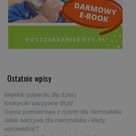
Ostatnie wpisy
Miękkie pulpeciki dla dzieci
Krokieciki warzywne BLW
Gęsta pomidorowa z ryżem dla niemowlaka
Jakie warzywa dla niemowlaka i kiedy
wprowadzić?