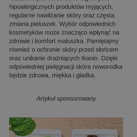
hipoalergicznych produktów myjących,
regularne nawilżanie skóry oraz częsta
zmiana pieluszek. Wybór odpowiednich
kosmetyków może znacząco wpłynąć na
zdrowie i komfort maluszka. Pamiętajmy
również o ochronie skóry przed słońcem
oraz unikanie drażniących tkanin. Dzięki
odpowiedniej pielęgnacji skóra noworodka
będzie zdrowa, miękka i gładka.
Artykuł sponsorowany