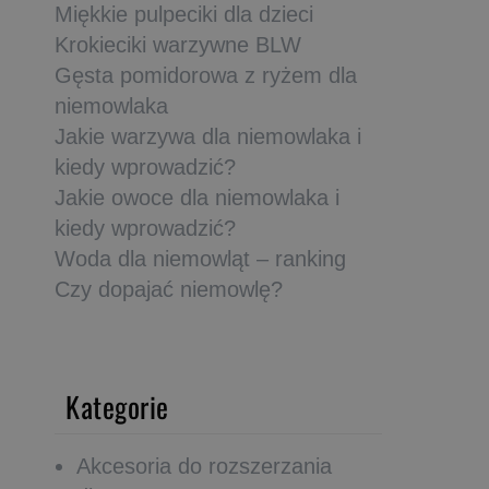
Miękkie pulpeciki dla dzieci
Krokieciki warzywne BLW
Gęsta pomidorowa z ryżem dla
niemowlaka
Jakie warzywa dla niemowlaka i
kiedy wprowadzić?
Jakie owoce dla niemowlaka i
kiedy wprowadzić?
Woda dla niemowląt – ranking
Czy dopajać niemowlę?
Kategorie
Akcesoria do rozszerzania