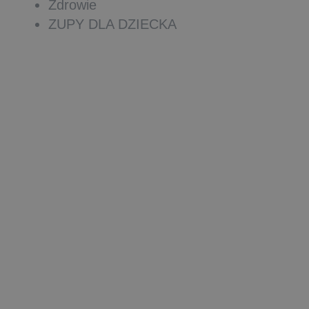
Zdrowie
ZUPY DLA DZIECKA