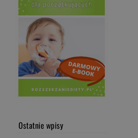
Ostatnie wpisy