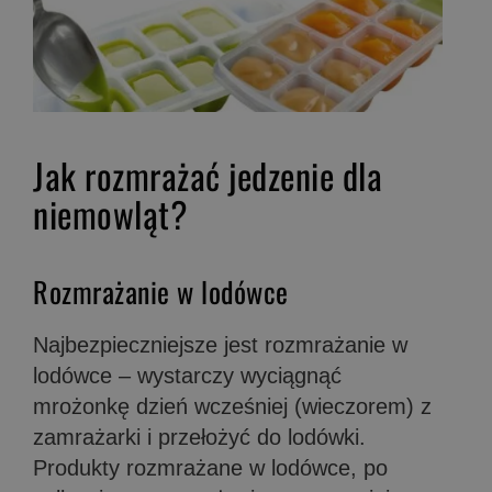
Jak rozmrażać jedzenie dla
niemowląt?
Rozmrażanie w lodówce
Najbezpieczniejsze jest rozmrażanie w
lodówce – wystarczy wyciągnąć
mrożonkę dzień wcześniej (wieczorem) z
zamrażarki i przełożyć do lodówki.
Produkty rozmrażane w lodówce, po