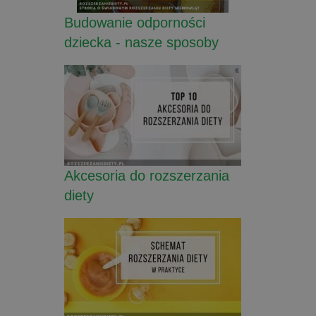
Budowanie odporności
dziecka - nasze sposoby
Akcesoria do rozszerzania
diety