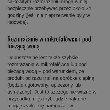
całkowitym rozmrożeniu mogą w niej
bezpiecznie przebywać przez około 24
godziny (jeśli nie nieprzerwanie były w
lodówce).
Rozmrażanie w mikrofalówce i pod
bieżącą wodą
Dopuszczalne jest także szybkie
rozmrażanie w mikrofalówce lub pod
bieżącą wodą – pod warunkiem, że
produkt od razu trafi na obróbkę cieplną
(będzie ugotowany, upieczony lub
usmażony). Jest to szczególnie ważne w
przypadku mięs i ryb, gdzie bakterie
mogą szybko się namnażać w