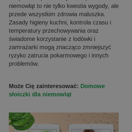
niemowląt to nie tylko kwestia wygody, ale
przede wszystkim zdrowia maluszka.
Zasady higieny kuchni, kontrola czasu i
temperatury przechowywania oraz
świadome korzystanie z lodówki i
zamrażarki mogą znacząco zmniejszyć
ryzyko zatrucia pokarmowego i innych
problemów.
Może Cię zainteresować:
Domowe
słoiczki dla niemowląt