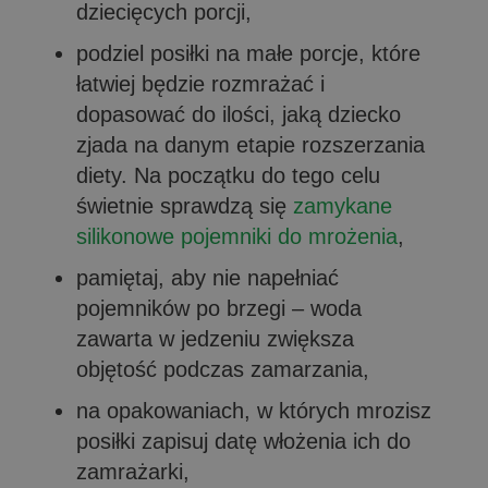
dziecięcych porcji,
podziel posiłki na małe porcje, które
łatwiej będzie rozmrażać i
dopasować do ilości, jaką dziecko
zjada na danym etapie rozszerzania
diety. Na początku do tego celu
świetnie sprawdzą się
zamykane
silikonowe pojemniki do mrożenia
,
pamiętaj, aby nie napełniać
pojemników po brzegi – woda
zawarta w jedzeniu zwiększa
objętość podczas zamarzania,
na opakowaniach, w których mrozisz
posiłki zapisuj datę włożenia ich do
zamrażarki,