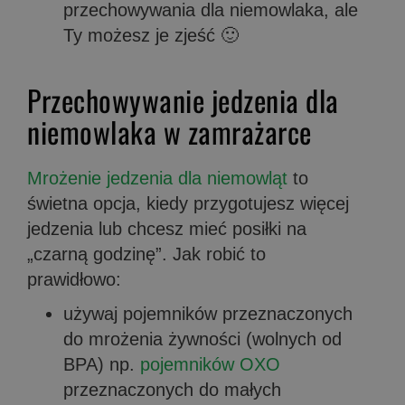
przechowywania dla niemowlaka, ale
Ty możesz je zjeść 🙂
Przechowywanie jedzenia dla
niemowlaka w zamrażarce
Mrożenie jedzenia dla niemowląt
to
świetna opcja, kiedy przygotujesz więcej
jedzenia lub chcesz mieć posiłki na
„czarną godzinę”. Jak robić to
prawidłowo:
używaj pojemników przeznaczonych
do mrożenia żywności (wolnych od
BPA) np.
pojemników OXO
przeznaczonych do małych