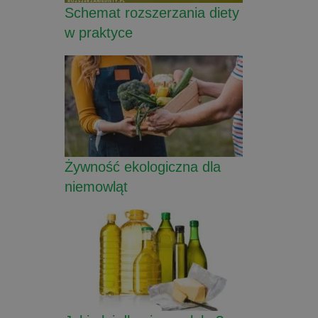
Schemat rozszerzania diety
w praktyce
Żywność ekologiczna dla
niemowląt