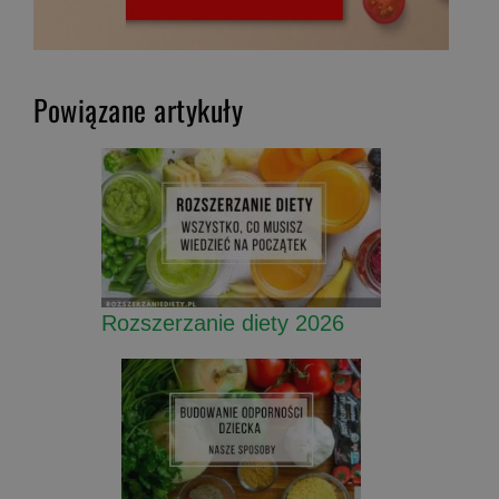
Powiązane artykuły
Rozszerzanie diety 2026