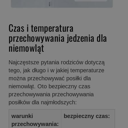
Czas i temperatura
przechowywania jedzenia dla
niemowląt
Najczęstsze pytania rodziców dotyczą
tego, jak długo i w jakiej temperaturze
można przechowywać posiłki dla
niemowląt. Oto bezpieczny czas
przechowywania przechowywania
posiłków dla najmłodszych:
warunki
bezpieczny czas:
przechowywania: