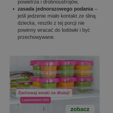
powietrza i drobnoustrojów,
zasada jednorazowego podania
–
jeśli jedzenie miało kontakt ze śliną
dziecka, resztki z tej porcji nie
powinny wracać do lodówki i być
przechowywane.