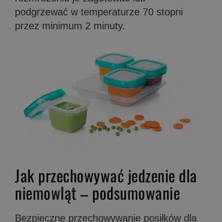
podgrzewać w temperaturze 70 stopni
przez minimum 2 minuty.
Jak przechowywać jedzenie dla
niemowląt – podsumowanie
Bezpieczne przechowywanie posiłków dla