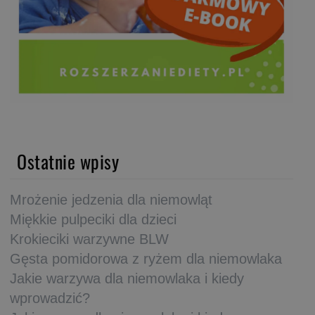
Ostatnie wpisy
Mrożenie jedzenia dla niemowląt
Miękkie pulpeciki dla dzieci
Krokieciki warzywne BLW
Gęsta pomidorowa z ryżem dla niemowlaka
Jakie warzywa dla niemowlaka i kiedy
wprowadzić?