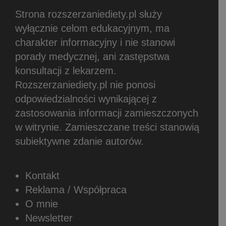
Strona rozszerzaniediety.pl służy
wyłącznie celom edukacyjnym, ma
charakter informacyjny i nie stanowi
porady medycznej, ani zastępstwa
konsultacji z lekarzem.
Rozszerzaniediety.pl nie ponosi
odpowiedzialności wynikającej z
zastosowania informacji zamieszczonych
w witrynie.
Zamieszczane treści stanowią
subiektywne zdanie autorów.
Kontakt
Reklama / Współpraca
O mnie
Newsletter