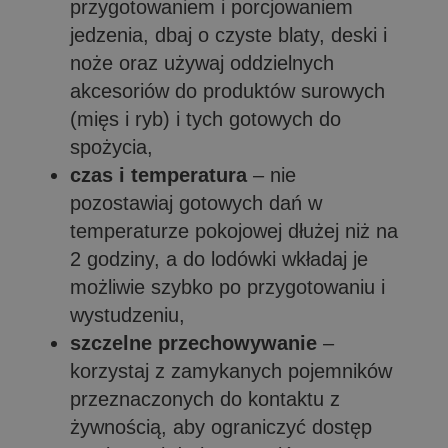
przygotowaniem i porcjowaniem
jedzenia, dbaj o czyste blaty, deski i
noże oraz używaj oddzielnych
akcesoriów do produktów surowych
(mięs i ryb) i tych gotowych do
spożycia,
czas i temperatura
– nie
pozostawiaj gotowych dań w
temperaturze pokojowej dłużej niż na
2 godziny, a do lodówki wkładaj je
możliwie szybko po przygotowaniu i
wystudzeniu,
szczelne przechowywanie
–
korzystaj z zamykanych pojemników
przeznaczonych do kontaktu z
żywnością, aby ograniczyć dostęp