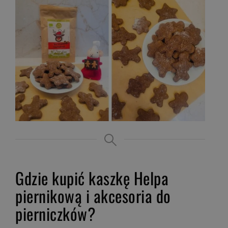
Gdzie kupić kaszkę Helpa
piernikową i akcesoria do
pierniczków?