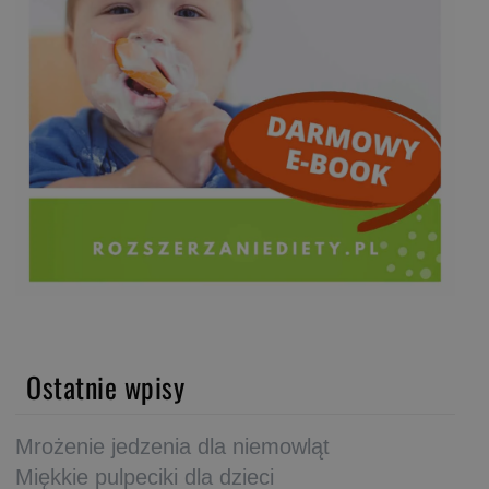
Ostatnie wpisy
Mrożenie jedzenia dla niemowląt
Miękkie pulpeciki dla dzieci