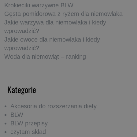
Krokieciki warzywne BLW
Gęsta pomidorowa z ryżem dla niemowlaka
Jakie warzywa dla niemowlaka i kiedy
wprowadzić?
Jakie owoce dla niemowlaka i kiedy
wprowadzić?
Woda dla niemowląt – ranking
Kategorie
Akcesoria do rozszerzania diety
BLW
BLW przepisy
czytam skład