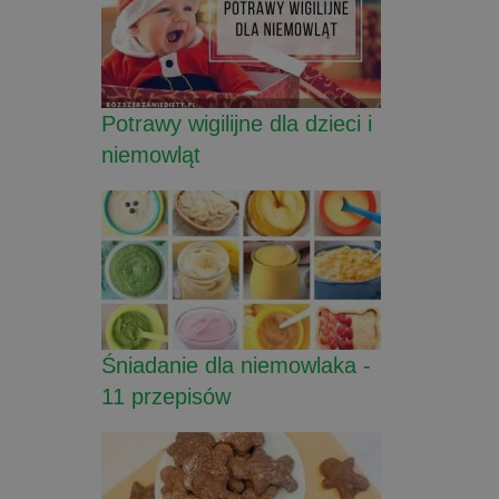
Potrawy wigilijne dla dzieci i
niemowląt
Śniadanie dla niemowlaka -
11 przepisów