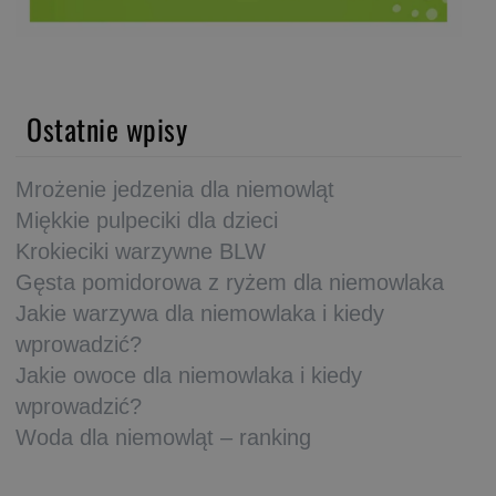
Ostatnie wpisy
Mrożenie jedzenia dla niemowląt
Miękkie pulpeciki dla dzieci
Krokieciki warzywne BLW
Gęsta pomidorowa z ryżem dla niemowlaka
Jakie warzywa dla niemowlaka i kiedy
wprowadzić?
Jakie owoce dla niemowlaka i kiedy
wprowadzić?
Woda dla niemowląt – ranking