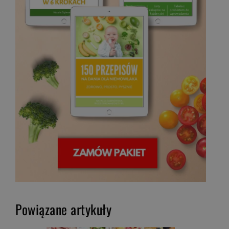
Powiązane artykuły