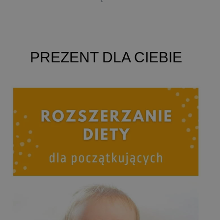
PREZENT DLA CIEBIE