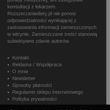
konsultacji z lekarzem.
Rozszerzaniediety.pl nie ponosi
odpowiedzialności wynikającej z
zastosowania informacji zamieszczonych
w witrynie.
Zamieszczane treści stanowią
subiektywne zdanie autorów.
Kontakt
Reklama / Współpraca
O mnie
Newsletter
Sposoby płatności
Regulamin sklepu internetowego
Polityka prywatności