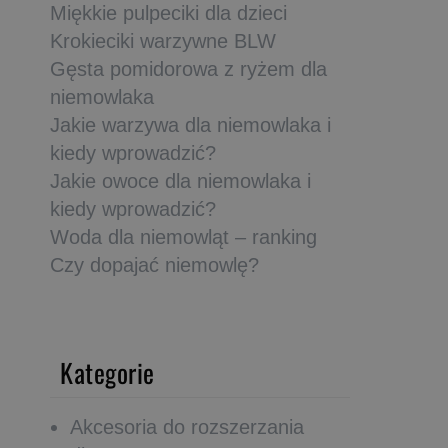
Miękkie pulpeciki dla dzieci
Krokieciki warzywne BLW
Gęsta pomidorowa z ryżem dla
niemowlaka
Jakie warzywa dla niemowlaka i
kiedy wprowadzić?
Jakie owoce dla niemowlaka i
kiedy wprowadzić?
Woda dla niemowląt – ranking
Czy dopajać niemowlę?
Kategorie
Akcesoria do rozszerzania