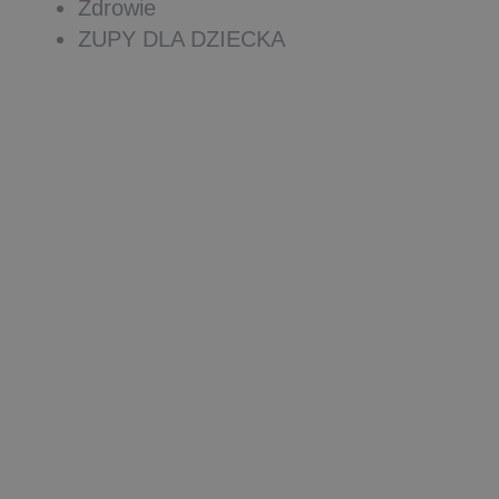
Zdrowie
ZUPY DLA DZIECKA