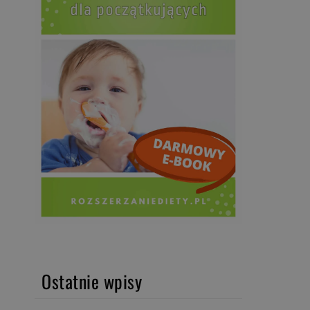
Ostatnie wpisy