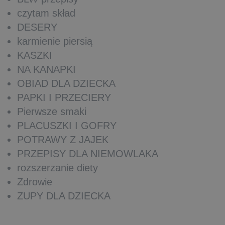
czytam skład
DESERY
karmienie piersią
KASZKI
NA KANAPKI
OBIAD DLA DZIECKA
PAPKI I PRZECIERY
Pierwsze smaki
PLACUSZKI I GOFRY
POTRAWY Z JAJEK
PRZEPISY DLA NIEMOWLAKA
rozszerzanie diety
Zdrowie
ZUPY DLA DZIECKA