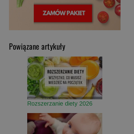
Powiązane artykuły
Rozszerzanie diety 2026