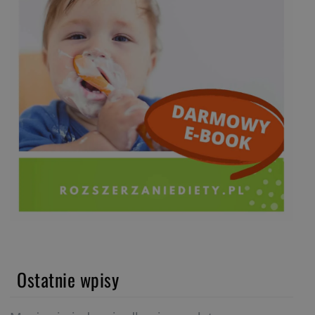
Ostatnie wpisy