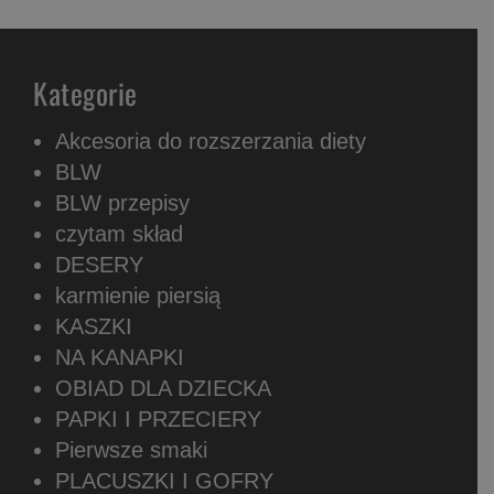
Kategorie
Akcesoria do rozszerzania diety
BLW
BLW przepisy
czytam skład
DESERY
karmienie piersią
KASZKI
NA KANAPKI
OBIAD DLA DZIECKA
PAPKI I PRZECIERY
Pierwsze smaki
PLACUSZKI I GOFRY