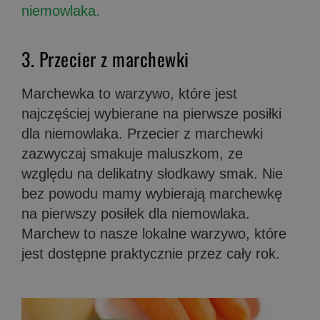
niemowlaka.
3. Przecier z marchewki
Marchewka to warzywo, które jest
najczęściej wybierane na pierwsze posiłki
dla niemowlaka. Przecier z marchewki
zazwyczaj smakuje maluszkom, ze
względu na delikatny słodkawy smak. Nie
bez powodu mamy wybierają marchewkę
na pierwszy posiłek dla niemowlaka.
Marchew to nasze lokalne warzywo, które
jest dostępne praktycznie przez cały rok.