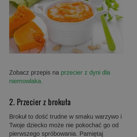
Zobacz przepis na
przecier z dyni dla
niemowlaka.
2. Przecier z brokuła
Brokuł to dość trudne w smaku warzywo i
Twoje dziecko może nie pokochać go od
pierwszego spróbowania. Pamiętaj