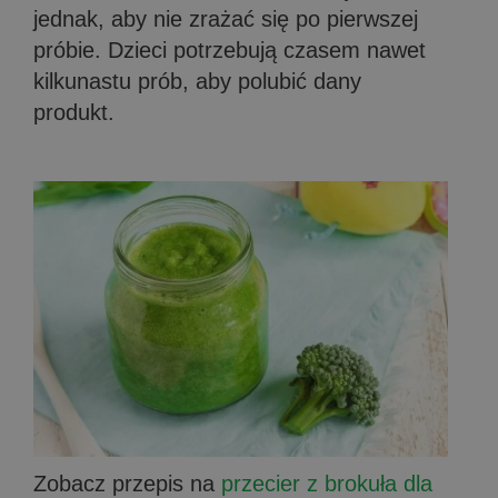
jednak, aby nie zrażać się po pierwszej
próbie. Dzieci potrzebują czasem nawet
kilkunastu prób, aby polubić dany
produkt.
Zobacz przepis na
przecier z brokuła dla