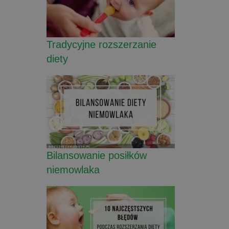
Tradycyjne rozszerzanie
diety
Bilansowanie posiłków
niemowlaka