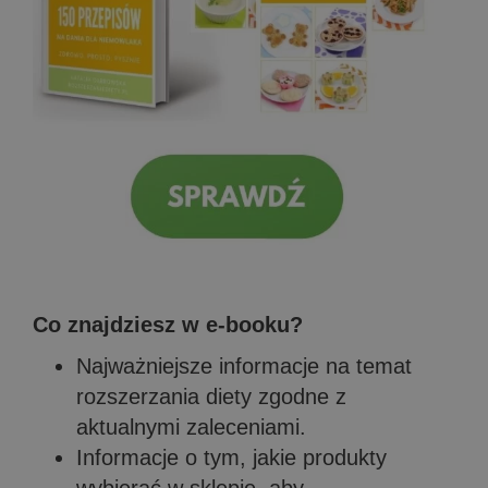
Co znajdziesz w e-booku?
Najważniejsze informacje na temat
rozszerzania diety zgodne z
aktualnymi zaleceniami.
Informacje o tym, jakie produkty