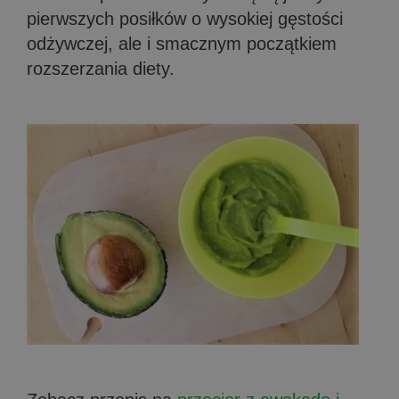
pierwszych posiłków o wysokiej gęstości
odżywczej, ale i smacznym początkiem
rozszerzania diety.