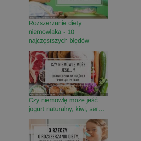
Rozszerzanie diety
niemowlaka - 10
najczęstszych błędów
Czy niemowlę może jeść
jogurt naturalny, kiwi, ser…