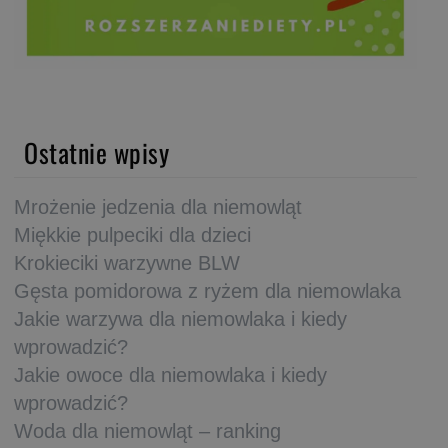
Ostatnie wpisy
Mrożenie jedzenia dla niemowląt
Miękkie pulpeciki dla dzieci
Krokieciki warzywne BLW
Gęsta pomidorowa z ryżem dla niemowlaka
Jakie warzywa dla niemowlaka i kiedy
wprowadzić?
Jakie owoce dla niemowlaka i kiedy
wprowadzić?
Woda dla niemowląt – ranking