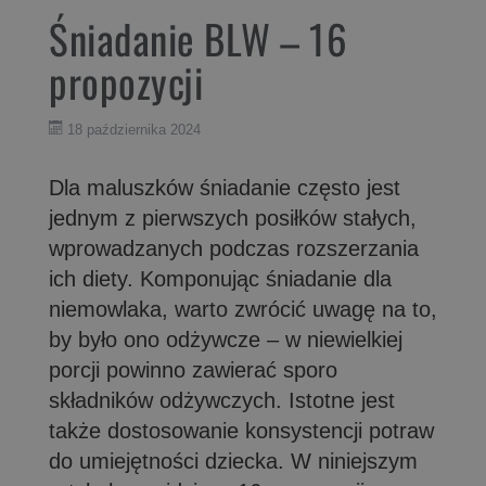
Śniadanie BLW – 16
propozycji
18 października 2024
Dla maluszków śniadanie często jest
jednym z pierwszych posiłków stałych,
wprowadzanych podczas rozszerzania
ich diety. Komponując śniadanie dla
niemowlaka, warto zwrócić uwagę na to,
by było ono odżywcze – w niewielkiej
porcji powinno zawierać sporo
składników odżywczych. Istotne jest
także dostosowanie konsystencji potraw
do umiejętności dziecka. W niniejszym