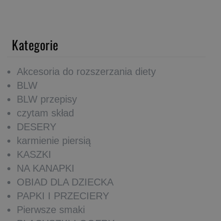
Kategorie
Akcesoria do rozszerzania diety
BLW
BLW przepisy
czytam skład
DESERY
karmienie piersią
KASZKI
NA KANAPKI
OBIAD DLA DZIECKA
PAPKI I PRZECIERY
Pierwsze smaki