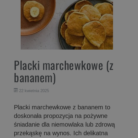
Placki marchewkowe (z
bananem)
22 kwietnia 2025
Placki marchewkowe z bananem to
doskonała propozycja na pożywne
śniadanie dla niemowlaka lub zdrową
przekąskę na wynos. Ich delikatna