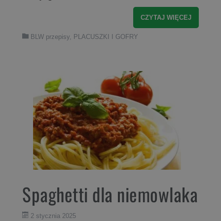
CZYTAJ WIĘCEJ
BLW przepisy
,
PLACUSZKI I GOFRY
Spaghetti dla niemowlaka
2 stycznia 2025