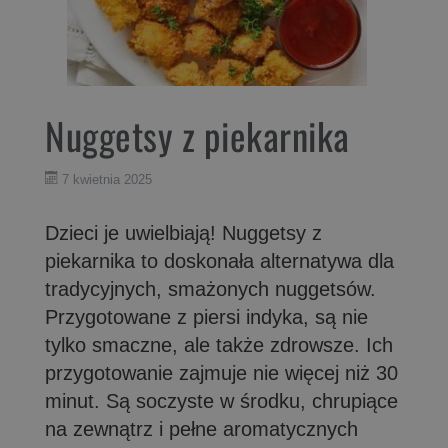
Nuggetsy z piekarnika
7 kwietnia 2025
Dzieci je uwielbiają! Nuggetsy z
piekarnika to doskonała alternatywa dla
tradycyjnych, smażonych nuggetsów.
Przygotowane z piersi indyka, są nie
tylko smaczne, ale także zdrowsze. Ich
przygotowanie zajmuje nie więcej niż 30
minut. Są soczyste w środku, chrupiące
na zewnątrz i pełne aromatycznych