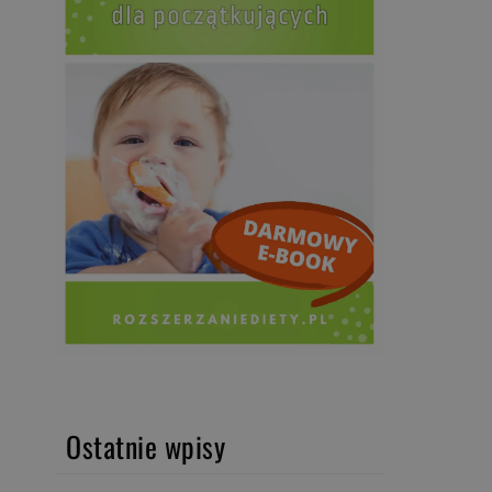
Ostatnie wpisy