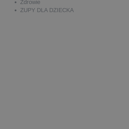
Zdrowie
ZUPY DLA DZIECKA