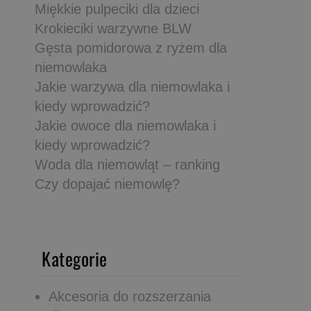
Miękkie pulpeciki dla dzieci
Krokieciki warzywne BLW
Gęsta pomidorowa z ryżem dla
niemowlaka
Jakie warzywa dla niemowlaka i
kiedy wprowadzić?
Jakie owoce dla niemowlaka i
kiedy wprowadzić?
Woda dla niemowląt – ranking
Czy dopajać niemowlę?
Kategorie
Akcesoria do rozszerzania