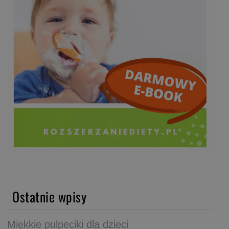
Ostatnie wpisy
Miękkie pulpeciki dla dzieci