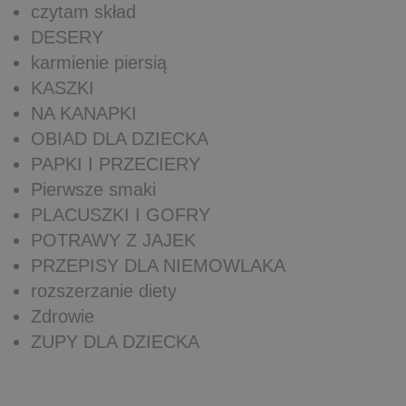
czytam skład
DESERY
karmienie piersią
KASZKI
NA KANAPKI
OBIAD DLA DZIECKA
PAPKI I PRZECIERY
Pierwsze smaki
PLACUSZKI I GOFRY
POTRAWY Z JAJEK
PRZEPISY DLA NIEMOWLAKA
rozszerzanie diety
Zdrowie
ZUPY DLA DZIECKA