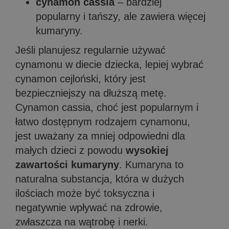
cynamon cassia
– bardziej
popularny i tańszy, ale zawiera więcej
kumaryny.
Jeśli planujesz regularnie używać
cynamonu w diecie dziecka, lepiej wybrać
cynamon cejloński, który jest
bezpieczniejszy na dłuższą metę.
Cynamon cassia, choć jest popularnym i
łatwo dostępnym rodzajem cynamonu,
jest uważany za mniej odpowiedni dla
małych dzieci z powodu
wysokiej
zawartości kumaryny
. Kumaryna to
naturalna substancja, która w dużych
ilościach może być toksyczna i
negatywnie wpływać na zdrowie,
zwłaszcza na wątrobę i nerki.