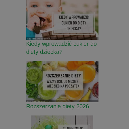
Kiedy wprowadzić cukier do
diety dziecka?
Rozszerzanie diety 2026