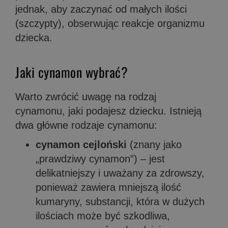
jednak, aby zaczynać od małych ilości
(szczypty), obserwując reakcje organizmu
dziecka.
Jaki cynamon wybrać?
Warto zwrócić uwagę na rodzaj
cynamonu, jaki podajesz dziecku. Istnieją
dwa główne rodzaje cynamonu:
cynamon cejloński
(znany jako
„prawdziwy cynamon”) – jest
delikatniejszy i uważany za zdrowszy,
ponieważ zawiera mniejszą ilość
kumaryny, substancji, która w dużych
ilościach może być szkodliwa,