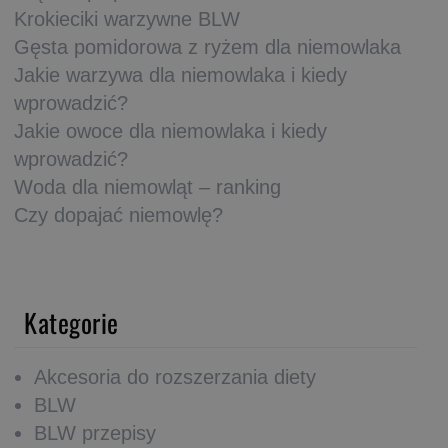
Krokieciki warzywne BLW
Gęsta pomidorowa z ryżem dla niemowlaka
Jakie warzywa dla niemowlaka i kiedy
wprowadzić?
Jakie owoce dla niemowlaka i kiedy
wprowadzić?
Woda dla niemowląt – ranking
Czy dopajać niemowlę?
Kategorie
Akcesoria do rozszerzania diety
BLW
BLW przepisy