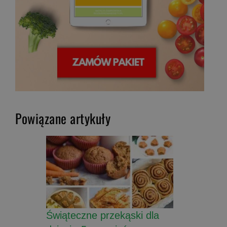
Powiązane artykuły
Świąteczne przekąski dla