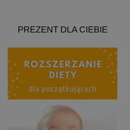
PREZENT DLA CIEBIE