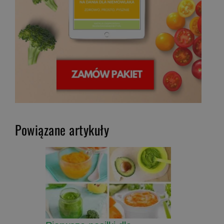
Powiązane artykuły