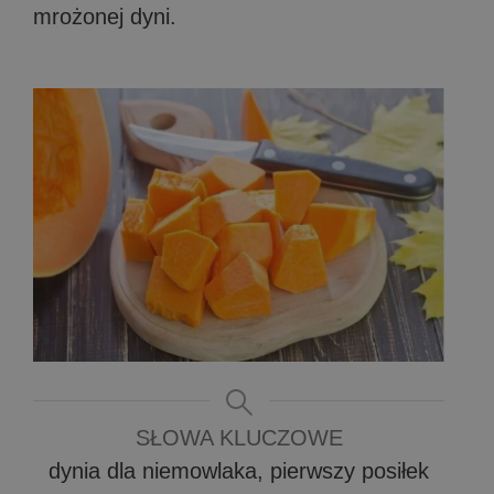
mrożonej dyni.
SŁOWA KLUCZOWE
dynia dla niemowlaka, pierwszy posiłek