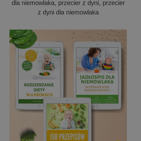
dla niemowlaka, przecier z dyni, przecier
z dyni dla niemowlaka