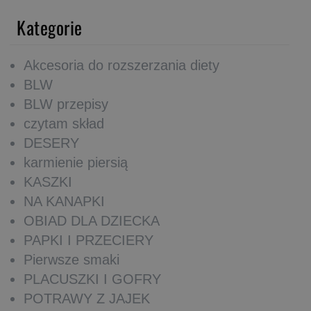
Kategorie
Akcesoria do rozszerzania diety
BLW
BLW przepisy
czytam skład
DESERY
karmienie piersią
KASZKI
NA KANAPKI
OBIAD DLA DZIECKA
PAPKI I PRZECIERY
Pierwsze smaki
PLACUSZKI I GOFRY
POTRAWY Z JAJEK