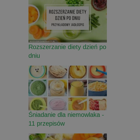
Rozszerzanie diety dzień po
dniu
Śniadanie dla niemowlaka -
11 przepisów