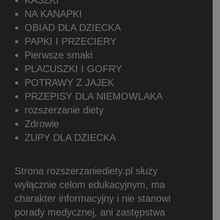
KASZKI
NA KANAPKI
OBIAD DLA DZIECKA
PAPKI I PRZECIERY
Pierwsze smaki
PLACUSZKI I GOFRY
POTRAWY Z JAJEK
PRZEPISY DLA NIEMOWLAKA
rozszerzanie diety
Zdrowie
ZUPY DLA DZIECKA
Strona rozszerzaniediety.pl służy
wyłącznie celom edukacyjnym, ma
charakter informacyjny i nie stanowi
porady medycznej, ani zastępstwa