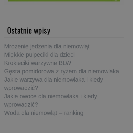
Ostatnie wpisy
Mrożenie jedzenia dla niemowląt
Miękkie pulpeciki dla dzieci
Krokieciki warzywne BLW
Gęsta pomidorowa z ryżem dla niemowlaka
Jakie warzywa dla niemowlaka i kiedy
wprowadzić?
Jakie owoce dla niemowlaka i kiedy
wprowadzić?
Woda dla niemowląt – ranking