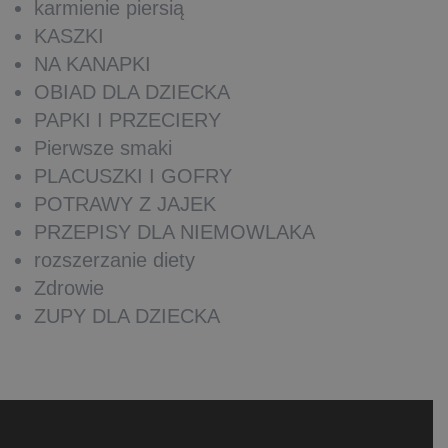
karmienie piersią
KASZKI
NA KANAPKI
OBIAD DLA DZIECKA
PAPKI I PRZECIERY
Pierwsze smaki
PLACUSZKI I GOFRY
POTRAWY Z JAJEK
PRZEPISY DLA NIEMOWLAKA
rozszerzanie diety
Zdrowie
ZUPY DLA DZIECKA