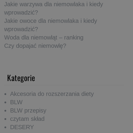
Jakie warzywa dla niemowlaka i kiedy
wprowadzić?
Jakie owoce dla niemowlaka i kiedy
wprowadzić?
Woda dla niemowląt – ranking
Czy dopajać niemowlę?
Kategorie
Akcesoria do rozszerzania diety
BLW
BLW przepisy
czytam skład
DESERY