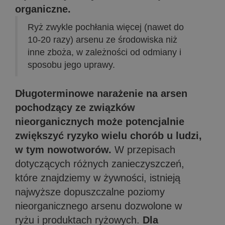
organiczne.
Ryż zwykle pochłania więcej (nawet do
10-20 razy) arsenu ze środowiska niż
inne zboża, w zależności od odmiany i
sposobu jego uprawy.
Długoterminowe narażenie na arsen
pochodzący ze związków
nieorganicznych może potencjalnie
zwiększyć ryzyko wielu chorób u ludzi,
w tym nowotworów.
W przepisach
dotyczących różnych zanieczyszczeń,
które znajdziemy w żywności, istnieją
najwyższe dopuszczalne poziomy
nieorganicznego arsenu dozwolone w
ryżu i produktach ryżowych.
Dla