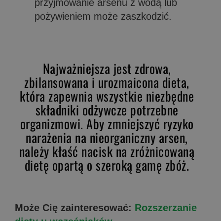
przyjmowanie arsenu z wodą lub
pożywieniem może zaszkodzić.
Najważniejsza jest zdrowa,
zbilansowana i urozmaicona dieta,
która zapewnia wszystkie niezbędne
składniki odżywcze potrzebne
organizmowi. Aby zmniejszyć ryzyko
narażenia na nieorganiczny arsen,
należy kłaść nacisk na zróżnicowaną
dietę opartą o szeroką gamę zbóż.
Może Cię zainteresować:
Rozszerzanie