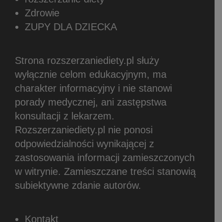
Zdrowie
ZUPY DLA DZIECKA
Strona rozszerzaniediety.pl służy
wyłącznie celom edukacyjnym, ma
charakter informacyjny i nie stanowi
porady medycznej, ani zastępstwa
konsultacji z lekarzem.
Rozszerzaniediety.pl nie ponosi
odpowiedzialności wynikającej z
zastosowania informacji zamieszczonych
w witrynie.
Zamieszczane treści stanowią
subiektywne zdanie autorów.
Kontakt