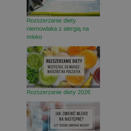
Rozszerzanie diety
niemowlaka z alergią na
mleko
Rozszerzanie diety 2026