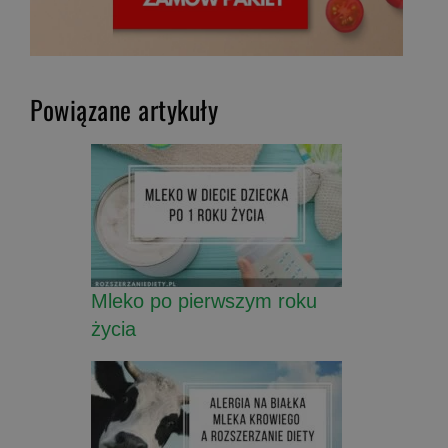
Powiązane artykuły
Mleko po pierwszym roku
życia