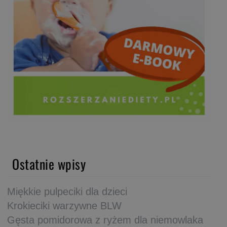
Ostatnie wpisy
Miękkie pulpeciki dla dzieci
Krokieciki warzywne BLW
Gęsta pomidorowa z ryżem dla niemowlaka