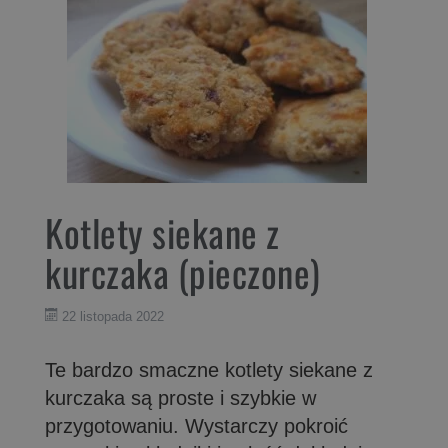
Kotlety siekane z
kurczaka (pieczone)
22 listopada 2022
Te bardzo smaczne kotlety siekane z
kurczaka są proste i szybkie w
przygotowaniu. Wystarczy pokroić