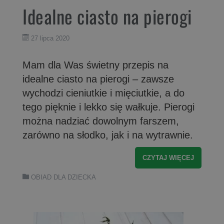
Idealne ciasto na pierogi
27 lipca 2020
Mam dla Was świetny przepis na
idealne ciasto na pierogi – zawsze
wychodzi cieniutkie i mięciutkie, a do
tego pięknie i lekko się wałkuje. Pierogi
można nadziać dowolnym farszem,
zarówno na słodko, jak i na wytrawnie.
CZYTAJ WIĘCEJ
OBIAD DLA DZIECKA