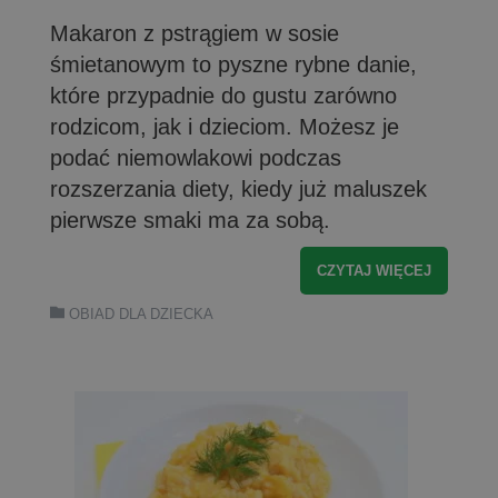
Makaron z pstrągiem w sosie
śmietanowym to pyszne rybne danie,
które przypadnie do gustu zarówno
rodzicom, jak i dzieciom. Możesz je
podać niemowlakowi podczas
rozszerzania diety, kiedy już maluszek
pierwsze smaki ma za sobą.
CZYTAJ WIĘCEJ
OBIAD DLA DZIECKA