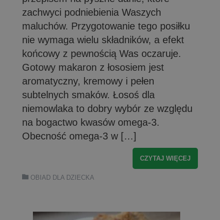
zachwyci podniebienia Waszych
maluchów. Przygotowanie tego posiłku
nie wymaga wielu składników, a efekt
końcowy z pewnością Was oczaruje.
Gotowy makaron z łososiem jest
aromatyczny, kremowy i pełen
subtelnych smaków. Łosoś dla
niemowlaka to dobry wybór ze względu
na bogactwo kwasów omega-3.
Obecność omega-3 w […]
CZYTAJ WIĘCEJ
OBIAD DLA DZIECKA