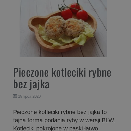
Pieczone kotleciki rybne
bez jajka
19 lipca 2020
Pieczone kotleciki rybne bez jajka to
fajna forma podania ryby w wersji BLW.
Kotleciki pokrojone w paski łatwo