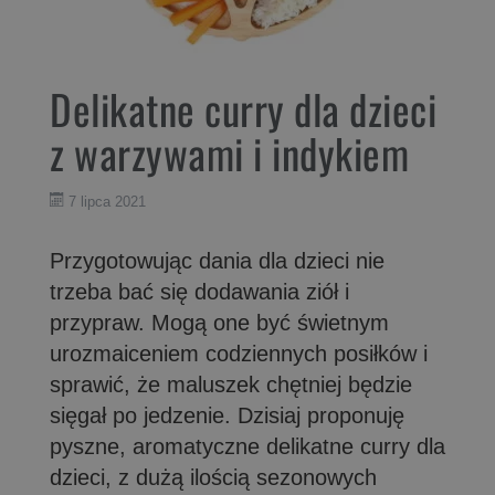
Delikatne curry dla dzieci
z warzywami i indykiem
7 lipca 2021
Przygotowując dania dla dzieci nie
trzeba bać się dodawania ziół i
przypraw. Mogą one być świetnym
urozmaiceniem codziennych posiłków i
sprawić, że maluszek chętniej będzie
sięgał po jedzenie. Dzisiaj proponuję
pyszne, aromatyczne delikatne curry dla
dzieci, z dużą ilością sezonowych