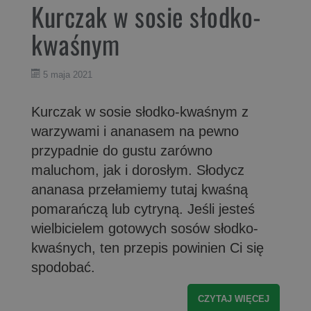
Kurczak w sosie słodko-
kwaśnym
5 maja 2021
Kurczak w sosie słodko-kwaśnym z
warzywami i ananasem na pewno
przypadnie do gustu zarówno
maluchom, jak i dorosłym. Słodycz
ananasa przełamiemy tutaj kwaśną
pomarańczą lub cytryną. Jeśli jesteś
wielbicielem gotowych sosów słodko-
kwaśnych, ten przepis powinien Ci się
spodobać.
CZYTAJ WIĘCEJ