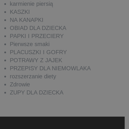
karmienie piersią
KASZKI
NA KANAPKI
OBIAD DLA DZIECKA
PAPKI I PRZECIERY
Pierwsze smaki
PLACUSZKI I GOFRY
POTRAWY Z JAJEK
PRZEPISY DLA NIEMOWLAKA
rozszerzanie diety
Zdrowie
ZUPY DLA DZIECKA