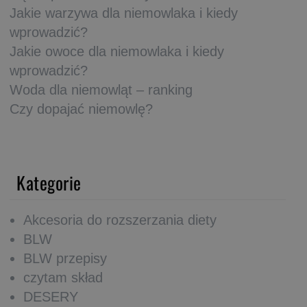
Jakie warzywa dla niemowlaka i kiedy
wprowadzić?
Jakie owoce dla niemowlaka i kiedy
wprowadzić?
Woda dla niemowląt – ranking
Czy dopajać niemowlę?
Kategorie
Akcesoria do rozszerzania diety
BLW
BLW przepisy
czytam skład
DESERY