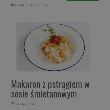
OBIAD DLA DZIECKA
Makaron z pstrągiem w
sosie śmietanowym
19 lutego 2021