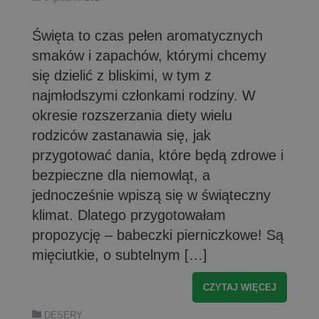
Święta to czas pełen aromatycznych
smaków i zapachów, którymi chcemy
się dzielić z bliskimi, w tym z
najmłodszymi członkami rodziny. W
okresie rozszerzania diety wielu
rodziców zastanawia się, jak
przygotować dania, które będą zdrowe i
bezpieczne dla niemowląt, a
jednocześnie wpiszą się w świąteczny
klimat. Dlatego przygotowałam
propozycję – babeczki pierniczkowe! Są
mięciutkie, o subtelnym […]
CZYTAJ WIĘCEJ
DESERY