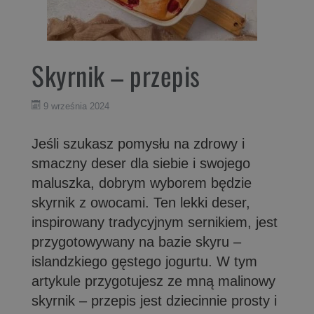
Skyrnik – przepis
9 września 2024
Jeśli szukasz pomysłu na zdrowy i
smaczny deser dla siebie i swojego
maluszka, dobrym wyborem będzie
skyrnik z owocami. Ten lekki deser,
inspirowany tradycyjnym sernikiem, jest
przygotowywany na bazie skyru –
islandzkiego gęstego jogurtu. W tym
artykule przygotujesz ze mną malinowy
skyrnik – przepis jest dziecinnie prosty i