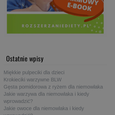
Ostatnie wpisy
Miękkie pulpeciki dla dzieci
Krokieciki warzywne BLW
Gęsta pomidorowa z ryżem dla niemowlaka
Jakie warzywa dla niemowlaka i kiedy
wprowadzić?
Jakie owoce dla niemowlaka i kiedy