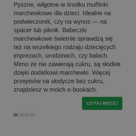
Pyszne, wilgotne w środku muffinki
marchewkowe dla dzieci. Idealne na
podwieczorek, czy na wynos — na
spacer lub piknik. Babeczki
marchewkowe świetnie sprawdzą się
też na wszelkiego rodzaju dziecięcych
imprezach, urodzinach, czy balach.
Mimo że nie zawierają cukru, są słodkie
dzięki dodatkowi marchewki. Więcej
przepisów na słodycze bez cukru,
znajdziesz w moich e-bookach.
CZYTAJ WIĘCEJ
DESERY