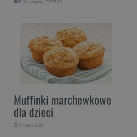
BLW przepisy
,
DESERY
Muffinki marchewkowe
dla dzieci
4 marca 2023