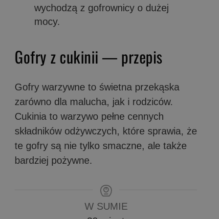
wychodzą z gofrownicy o dużej
mocy.
Gofry z cukinii — przepis
Gofry warzywne to świetna przekąska
zarówno dla malucha, jak i rodziców.
Cukinia to warzywo pełne cennych
składników odżywczych, które sprawia, że
te gofry są nie tylko smaczne, ale także
bardziej pożywne.
W SUMIE