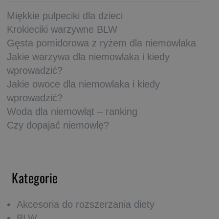
Miękkie pulpeciki dla dzieci
Krokieciki warzywne BLW
Gęsta pomidorowa z ryżem dla niemowlaka
Jakie warzywa dla niemowlaka i kiedy
wprowadzić?
Jakie owoce dla niemowlaka i kiedy
wprowadzić?
Woda dla niemowląt – ranking
Czy dopajać niemowlę?
Kategorie
Akcesoria do rozszerzania diety
BLW