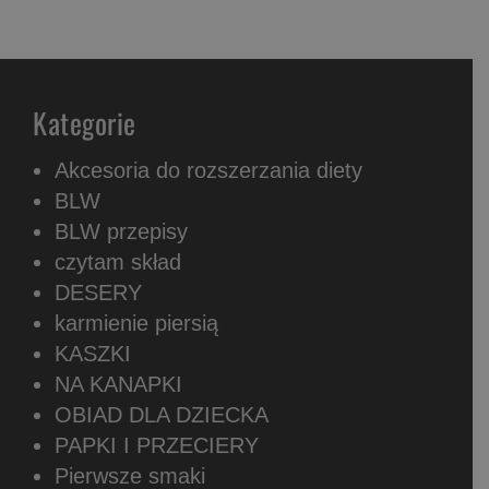
Kategorie
Akcesoria do rozszerzania diety
BLW
BLW przepisy
czytam skład
DESERY
karmienie piersią
KASZKI
NA KANAPKI
OBIAD DLA DZIECKA
PAPKI I PRZECIERY
Pierwsze smaki