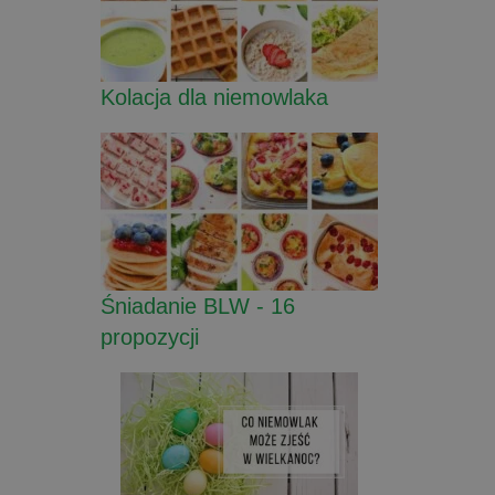
Kolacja dla niemowlaka
Śniadanie BLW - 16
propozycji