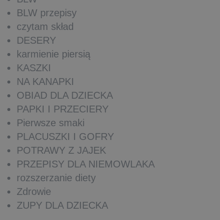
BLW przepisy
czytam skład
DESERY
karmienie piersią
KASZKI
NA KANAPKI
OBIAD DLA DZIECKA
PAPKI I PRZECIERY
Pierwsze smaki
PLACUSZKI I GOFRY
POTRAWY Z JAJEK
PRZEPISY DLA NIEMOWLAKA
rozszerzanie diety
Zdrowie
ZUPY DLA DZIECKA