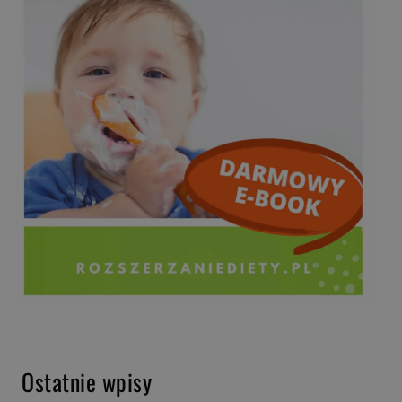
Ostatnie wpisy