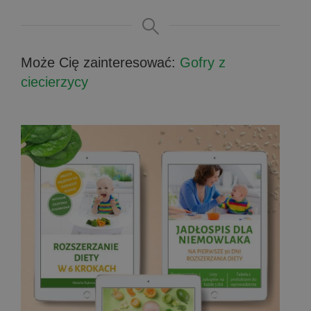
Może Cię zainteresować:
Gofry z
ciecierzycy