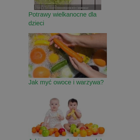
Potrawy wielkanocne dla
dzieci
Jak myć owoce i warzywa?