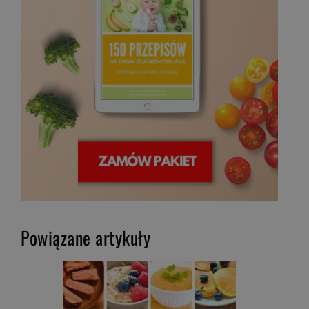
Powiązane artykuły