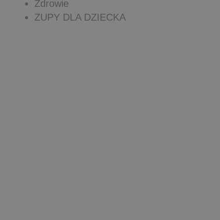
Zdrowie
ZUPY DLA DZIECKA