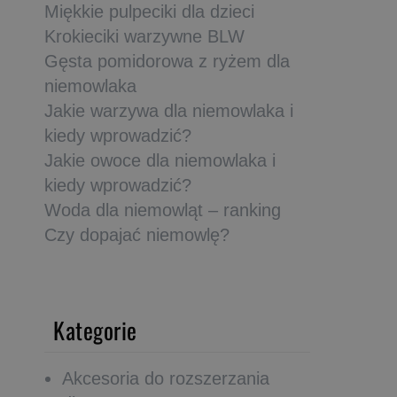
Miękkie pulpeciki dla dzieci
Krokieciki warzywne BLW
Gęsta pomidorowa z ryżem dla
niemowlaka
Jakie warzywa dla niemowlaka i
kiedy wprowadzić?
Jakie owoce dla niemowlaka i
kiedy wprowadzić?
Woda dla niemowląt – ranking
Czy dopajać niemowlę?
Kategorie
Akcesoria do rozszerzania