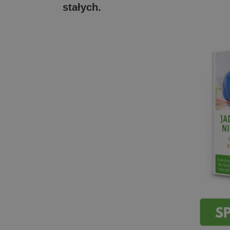
stałych.