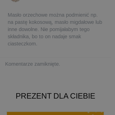
Masło orzechowe można podmienić np.
na pastę kokosową, masło migdałowe lub
inne dowolne. Nie pomijałabym tego
składnika, bo to on nadaje smak
ciasteczkom.
Komentarze zamiknięte.
PREZENT DLA CIEBIE