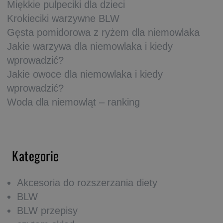
Miękkie pulpeciki dla dzieci
Krokieciki warzywne BLW
Gęsta pomidorowa z ryżem dla niemowlaka
Jakie warzywa dla niemowlaka i kiedy
wprowadzić?
Jakie owoce dla niemowlaka i kiedy
wprowadzić?
Woda dla niemowląt – ranking
Kategorie
Akcesoria do rozszerzania diety
BLW
BLW przepisy