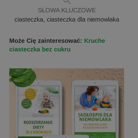
SŁOWA KLUCZOWE
ciasteczka, ciasteczka dla niemowlaka
Może Cię zainteresować:
Kruche
ciasteczka bez cukru