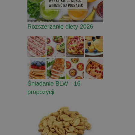
Rozszerzanie diety 2026
Śniadanie BLW - 16
propozycji