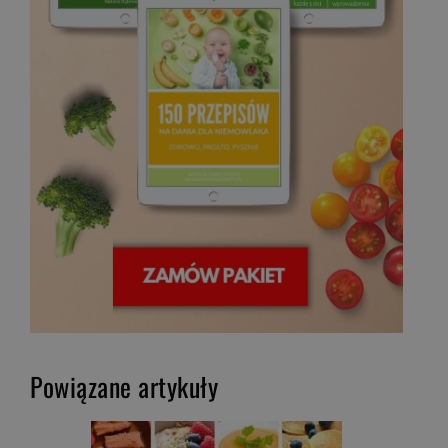
Powiązane artykuły