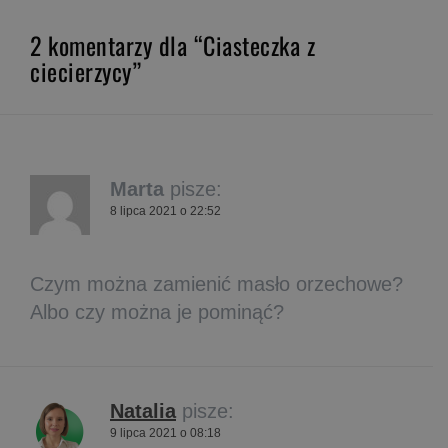
2 komentarzy dla “Ciasteczka z
ciecierzycy”
Marta
pisze:
8 lipca 2021 o 22:52
Czym można zamienić masło orzechowe?
Albo czy można je pominąć?
Natalia
pisze:
9 lipca 2021 o 08:18