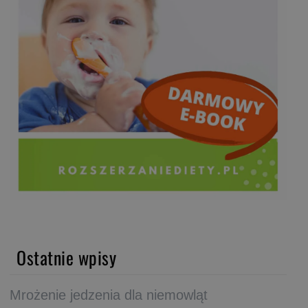
Ostatnie wpisy
Mrożenie jedzenia dla niemowląt