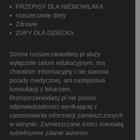
PRZEPISY DLA NIEMOWLAKA
rozszerzanie diety
Zdrowie
ZUPY DLA DZIECKA
Strona rozszerzaniediety.pl służy
wyłącznie celom edukacyjnym, ma
charakter informacyjny i nie stanowi
porady medycznej, ani zastępstwa
konsultacji z lekarzem.
Rozszerzaniediety.pl nie ponosi
odpowiedzialności wynikającej z
zastosowania informacji zamieszczonych
w witrynie.
Zamieszczane treści stanowią
subiektywne zdanie autorów.