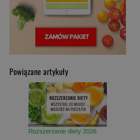
Powiązane artykuły
Rozszerzanie diety 2026