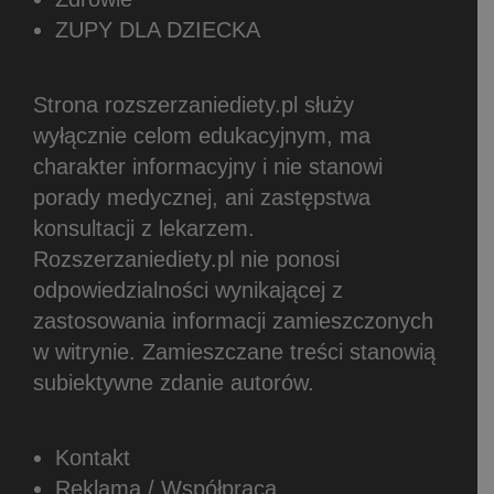
ZUPY DLA DZIECKA
Strona rozszerzaniediety.pl służy
wyłącznie celom edukacyjnym, ma
charakter informacyjny i nie stanowi
porady medycznej, ani zastępstwa
konsultacji z lekarzem.
Rozszerzaniediety.pl nie ponosi
odpowiedzialności wynikającej z
zastosowania informacji zamieszczonych
w witrynie.
Zamieszczane treści stanowią
subiektywne zdanie autorów.
Kontakt
Reklama / Współpraca