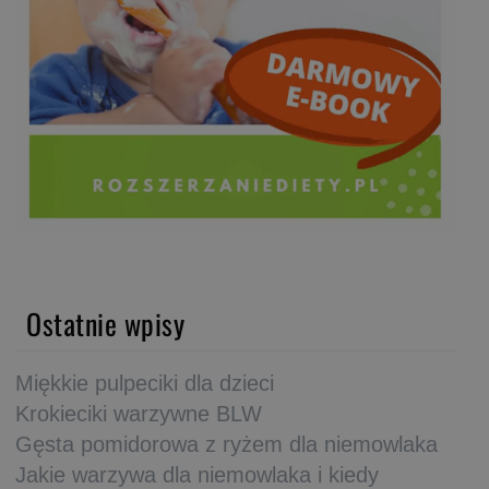
Ostatnie wpisy
Miękkie pulpeciki dla dzieci
Krokieciki warzywne BLW
Gęsta pomidorowa z ryżem dla niemowlaka
Jakie warzywa dla niemowlaka i kiedy