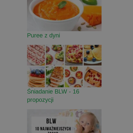
Puree z dyni
Śniadanie BLW - 16
propozycji