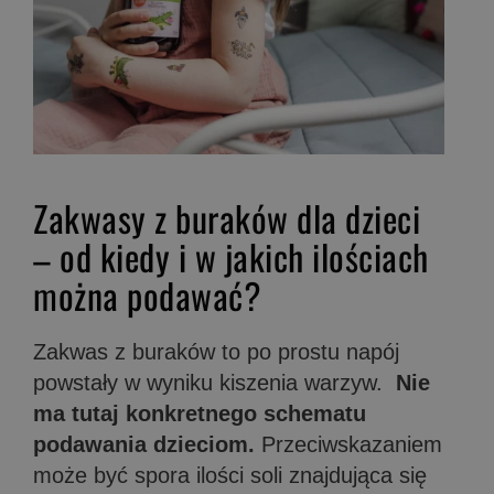
Zakwasy z buraków dla dzieci
– od kiedy i w jakich ilościach
można podawać?
Zakwas z buraków to po prostu napój
powstały w wyniku kiszenia warzyw.
Nie
ma tutaj konkretnego schematu
podawania dzieciom.
Przeciwskazaniem
może być spora ilości soli znajdująca się