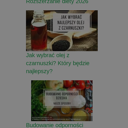
Rozszerzanie diety 2026
Jak wybrać olej z
czarnuszki? Który będzie
najlepszy?
Budowanie odporności