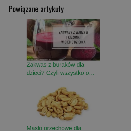
Powiązane artykuły
Zakwas z buraków dla
dzieci? Czyli wszystko o…
Masło orzechowe dla