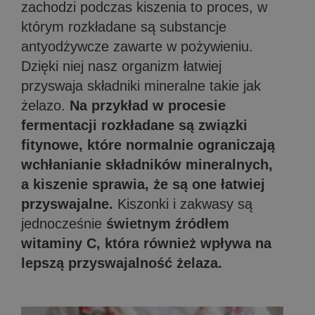
zachodzi podczas kiszenia to proces, w
którym rozkładane są substancje
antyodżywcze zawarte w pożywieniu.
Dzięki niej nasz organizm łatwiej
przyswaja składniki mineralne takie jak
żelazo.
Na przykład w procesie
fermentacji rozkładane są związki
fitynowe, które normalnie ograniczają
wchłanianie składników mineralnych,
a kiszenie sprawia, że są one łatwiej
przyswajalne.
Kiszonki i zakwasy są
jednocześnie
świetnym źródłem
witaminy C, która również wpływa na
lepszą przyswajalność żelaza.