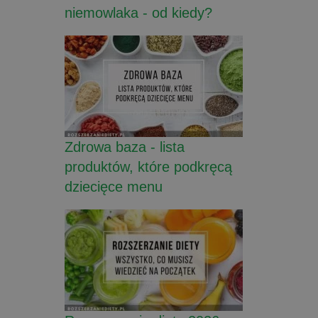
niemowlaka - od kiedy?
Zdrowa baza - lista
produktów, które podkręcą
dziecięce menu