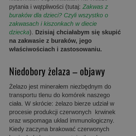
pytania i wątpliwości (tutaj:
Zakwas z
buraków dla dzieci? Czyli wszystko o
zakwasach i kiszonkach w diecie
dziecka
).
Dzisiaj chciałabym się skupić
na zakwasie z buraków, jego
właściwościach i zastosowaniu.
Niedobory żelaza – objawy
Żelazo jest minerałem niezbędnym do
transportu tlenu do komórek naszego
ciała. W skrócie: żelazo bierze udział w
procesie produkcji czerwonych krwinek
oraz wspomaga układ immunologiczny.
Kiedy zaczyna brakować czerwonych