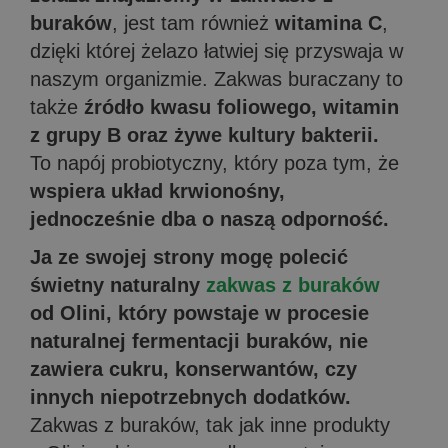
buraków
, jest tam również
witamina C
,
dzięki której żelazo łatwiej się przyswaja w
naszym organizmie. Zakwas buraczany to
także
źródło kwasu foliowego, witamin
z grupy B oraz żywe kultury bakterii.
To napój probiotyczny, który poza tym, że
wspiera układ krwionośny,
jednocześnie dba o naszą odporność.
Ja ze swojej strony mogę polecić
świetny naturalny
zakwas z buraków
od Olini, który powstaje w procesie
naturalnej fermentacji buraków, nie
zawiera cukru, konserwantów, czy
innych niepotrzebnych dodatków.
Zakwas z buraków, tak jak inne produkty