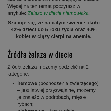
Więcej na ten temat poczytasz w
artykule:
Żelazo w diecie niemowlaka.
Szacuje się, że na całym świecie około
42% dzieci do 5 roku życia oraz 40%
kobiet w ciąży cierpi na anemię.
Źródła żelaza w diecie
Źródła żelaza możemy podzielić na 2
kategorie:
hemowe
(pochodzenia zwierzęcego)
– jest łatwiej przyswajalne, możemy
je znaleźć w podrobach, mięsie i
rybach;