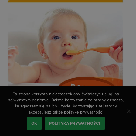
Ta strona korzysta z ciasteczek aby świadczyć usługi na
najwyższym poziomie. Dalsze korzystanie ze strony oznacza,
że zgadzasz się na ich użycie. Korzystając z tej strony
akceptujesz także politykę prywatności
OK
POLITYKA PRYWATNOŚCI