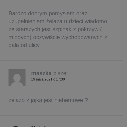
Bardzo dobrym pomysłem oraz
uzupełnieniem żelaza u dzieci wiadomo
ze starszych jest szpinak z pokrzyw (
mlodych) oczywiście wychodowanych z
dala od ulicy
maszka
pisze:
19 maja 2021 o 17:30
żelazo z jajka jest niehemowe ?