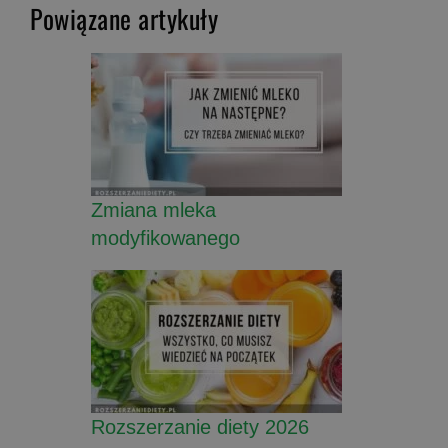
Powiązane artykuły
Zmiana mleka
modyfikowanego
Rozszerzanie diety 2026