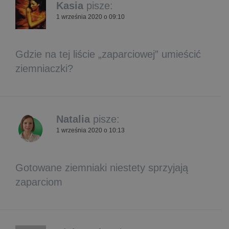
Kasia
pisze:
1 września 2020 o 09:10
Gdzie na tej liście „zaparciowej” umieścić
ziemniaczki?
Natalia
pisze:
1 września 2020 o 10:13
Gotowane ziemniaki niestety sprzyjają
zaparciom