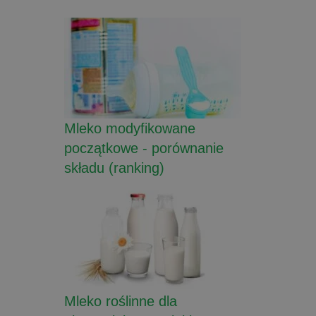
Mleko modyfikowane
początkowe - porównanie
składu (ranking)
Mleko roślinne dla