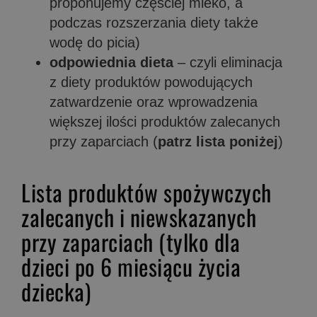
proponujemy częściej mleko, a
podczas rozszerzania diety także
wodę do picia)
odpowiednia dieta
– czyli eliminacja
z diety produktów powodujących
zatwardzenie oraz wprowadzenia
większej ilości produktów zalecanych
przy zaparciach (
patrz lista poniżej
)
Lista produktów spożywczych
zalecanych i niewskazanych
przy zaparciach (tylko dla
dzieci po 6 miesiącu życia
dziecka)