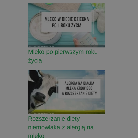
Mleko po pierwszym roku
życia
Rozszerzanie diety
niemowlaka z alergią na
mleko