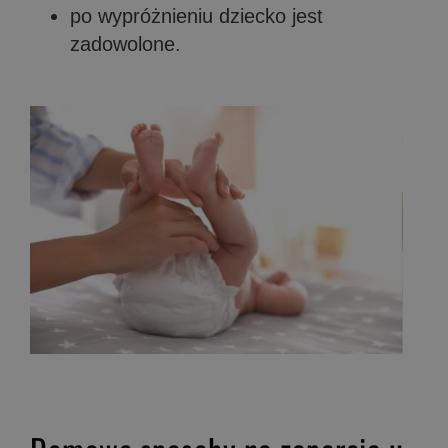
po wypróżnieniu dziecko jest
zadowolone.