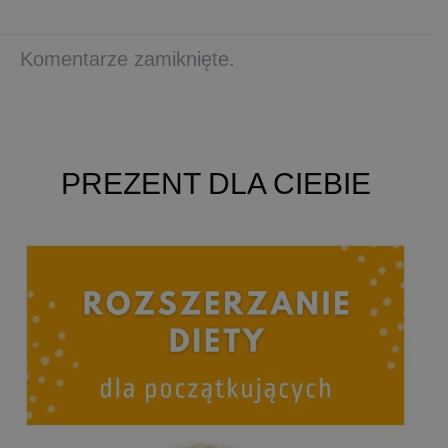
Komentarze zamiknięte.
PREZENT DLA CIEBIE