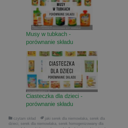
Musy w tubkach -
porównanie składu
Ciasteczka dla dzieci -
porównanie składu
czytam skład
jaki serek dla niemowlaka
,
serek dla
dzieci
,
serek dla niemowlaka
,
serek homogenizowany dla