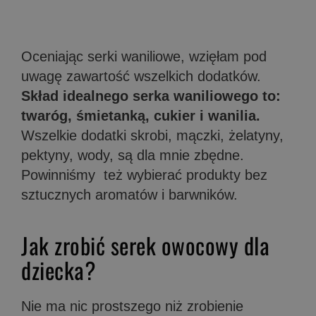
Oceniając serki waniliowe, wzięłam pod
uwagę zawartość wszelkich dodatków.
Skład idealnego serka waniliowego to:
twaróg, śmietanką, cukier i wanilia.
Wszelkie dodatki skrobi, mączki, żelatyny,
pektyny, wody, są dla mnie zbędne.
Powinniśmy też wybierać produkty bez
sztucznych aromatów i barwników.
Jak zrobić serek owocowy dla
dziecka?
Nie ma nic prostszego niż zrobienie