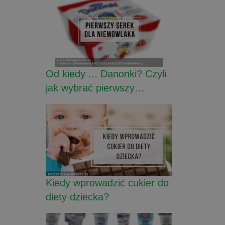
Od kiedy ... Danonki? Czyli
jak wybrać pierwszy…
Kiedy wprowadzić cukier do
diety dziecka?