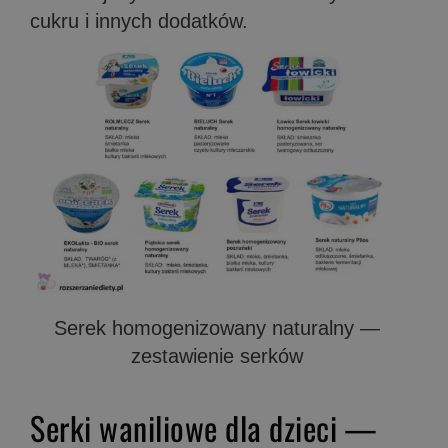
cukru i innych dodatków.
Serek homogenizowany naturalny —
zestawienie serków
Serki waniliowe dla dzieci —