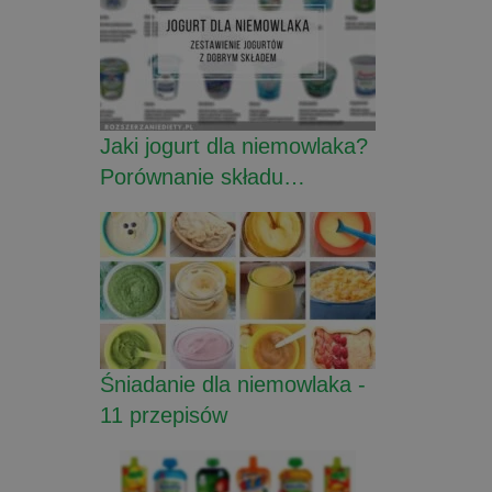
Jaki jogurt dla niemowlaka?
Porównanie składu…
Śniadanie dla niemowlaka -
11 przepisów