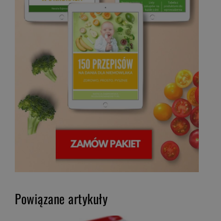
Powiązane artykuły