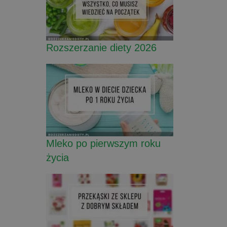
Rozszerzanie diety 2026
Mleko po pierwszym roku
życia