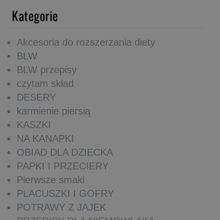
Kategorie
Akcesoria do rozszerzania diety
BLW
BLW przepisy
czytam skład
DESERY
karmienie piersią
KASZKI
NA KANAPKI
OBIAD DLA DZIECKA
PAPKI I PRZECIERY
Pierwsze smaki
PLACUSZKI I GOFRY
POTRAWY Z JAJEK