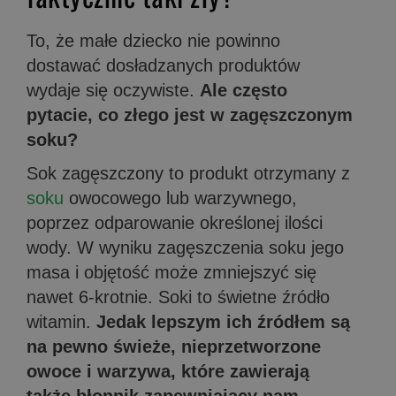
To, że małe dziecko nie powinno
dostawać dosładzanych produktów
wydaje się oczywiste.
Ale często
pytacie, co złego jest w zagęszczonym
soku?
Sok zagęszczony to produkt otrzymany z
soku
owocowego lub warzywnego,
poprzez odparowanie określonej ilości
wody. W wyniku zagęszczenia soku jego
masa i objętość może zmniejszyć się
nawet 6-krotnie. Soki to świetne źródło
witamin.
Jedak lepszym ich źródłem są
na pewno świeże, nieprzetworzone
owoce i warzywa, które zawierają