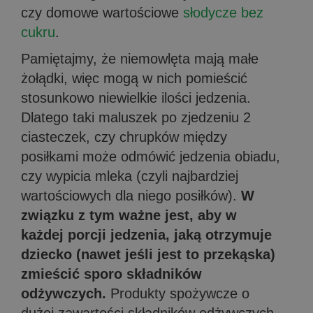
czy domowe wartościowe
słodycze bez
cukru
.
Pamiętajmy, że niemowlęta mają małe
żołądki, więc mogą w nich pomieścić
stosunkowo niewielkie ilości jedzenia.
Dlatego taki maluszek po zjedzeniu 2
ciasteczek, czy chrupków między
posiłkami może odmówić jedzenia obiadu,
czy wypicia mleka (czyli najbardziej
wartościowych dla niego posiłków).
W
związku z tym ważne jest, aby w
każdej porcji jedzenia, jaką otrzymuje
dziecko (nawet jeśli jest to przekąska)
zmieścić sporo składników
odżywczych.
Produkty spożywcze o