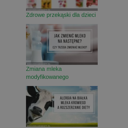
Zdrowe przekąski dla dzieci
Zmiana mleka
modyfikowanego