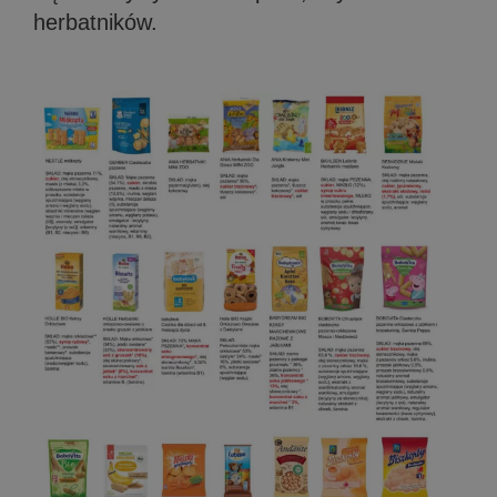
herbatników.