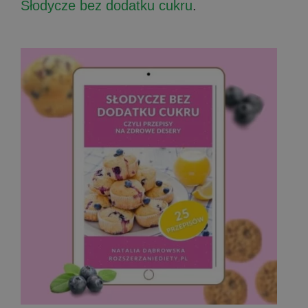
Słodycze bez dodatku cukru
.