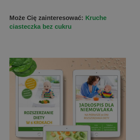
Może Cię zainteresować:
Kruche
ciasteczka bez cukru