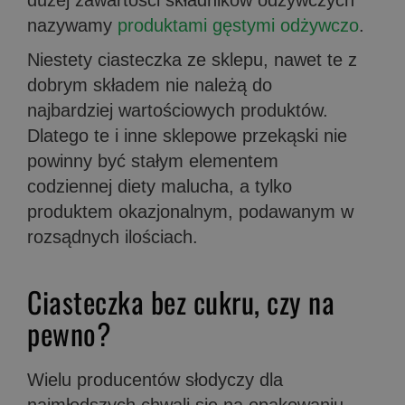
dużej zawartości składników odżywczych
nazywamy
produktami gęstymi odżywczo
.
Niestety ciasteczka ze sklepu, nawet te z
dobrym składem nie należą do
najbardziej wartościowych produktów.
Dlatego te i inne sklepowe przekąski nie
powinny być stałym elementem
codziennej diety malucha, a tylko
produktem okazjonalnym, podawanym w
rozsądnych ilościach.
Ciasteczka bez cukru, czy na
pewno?
Wielu producentów słodyczy dla