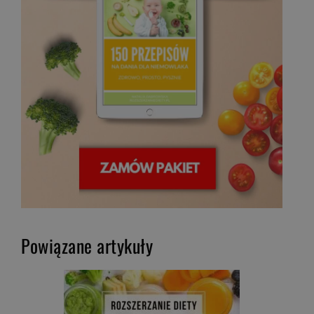
Powiązane artykuły