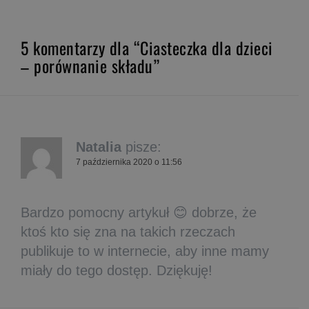
5 komentarzy dla “Ciasteczka dla dzieci
– porównanie składu”
Natalia
pisze:
7 października 2020 o 11:56
Bardzo pomocny artykuł 😊 dobrze, że
ktoś kto się zna na takich rzeczach
publikuje to w internecie, aby inne mamy
miały do tego dostęp. Dziękuję!