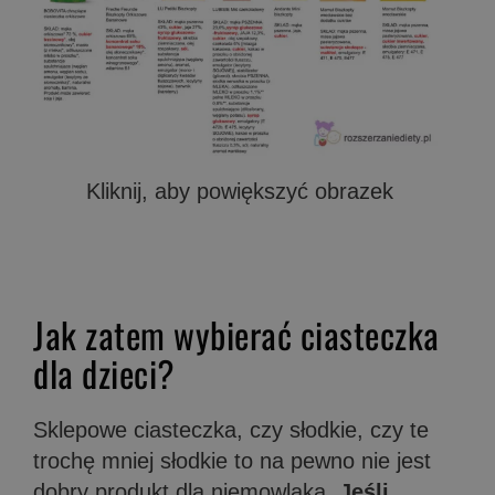
Kliknij, aby powiększyć obrazek
Jak zatem wybierać ciasteczka
dla dzieci?
Sklepowe ciasteczka, czy słodkie, czy te
trochę mniej słodkie to na pewno nie jest
dobry produkt dla niemowlaka.
Jeśli