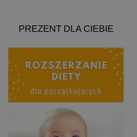
PREZENT DLA CIEBIE