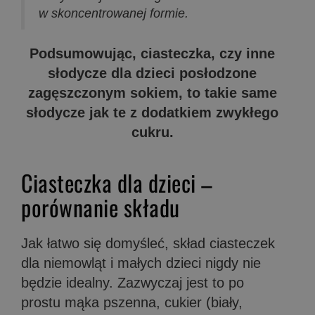
w skoncentrowanej formie.
Podsumowując, ciasteczka, czy inne
słodycze dla dzieci posłodzone
zagęszczonym sokiem, to takie same
słodycze jak te z dodatkiem zwykłego
cukru.
Ciasteczka dla dzieci –
porównanie składu
Jak łatwo się domyśleć, skład ciasteczek
dla niemowląt i małych dzieci nigdy nie
będzie idealny. Zazwyczaj jest to po
prostu mąka pszenna, cukier (biały,