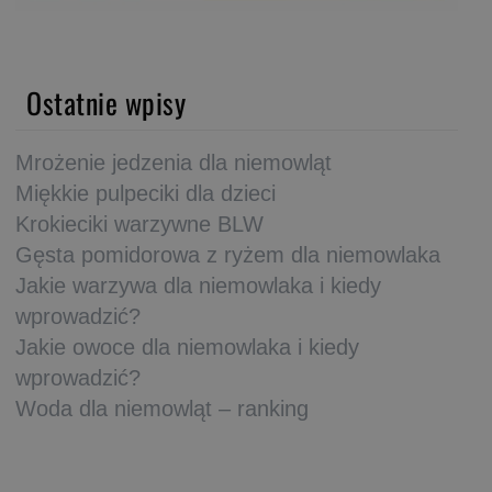
Ostatnie wpisy
Mrożenie jedzenia dla niemowląt
Miękkie pulpeciki dla dzieci
Krokieciki warzywne BLW
Gęsta pomidorowa z ryżem dla niemowlaka
Jakie warzywa dla niemowlaka i kiedy
wprowadzić?
Jakie owoce dla niemowlaka i kiedy
wprowadzić?
Woda dla niemowląt – ranking