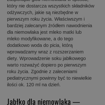
który nie dostarcza wszystkich składników
odżywczych, jakie są niezbędne w
pierwszym roku życia. Właściwszym i
bardziej zalecanym źródłem nawodnienia
dla niemowlaka jest mleko matki lub
mleko modyfikowane, a do tego
dodatkowo woda do picia, którą
wprowadzamy wraz z rozszerzaniem
diety. Wprowadzenie soku jabłkowego
warto rozważyć dopiero po pierwszym
roku życia. Zgodnie z zaleceniami
pediatrycznymi powinny być to niewielkie
ilości ok. 120 ml na dzień.
Jabłko dla niemowlaka —