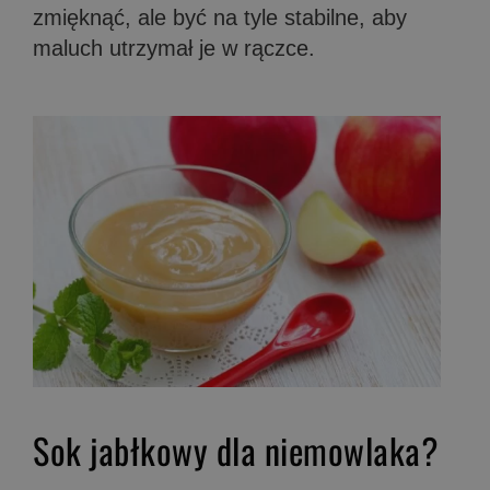
zmięknąć, ale być na tyle stabilne, aby
maluch utrzymał je w rączce.
Sok jabłkowy dla niemowlaka?