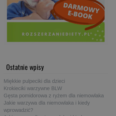
Ostatnie wpisy
Miękkie pulpeciki dla dzieci
Krokieciki warzywne BLW
Gęsta pomidorowa z ryżem dla niemowlaka
Jakie warzywa dla niemowlaka i kiedy
wprowadzić?