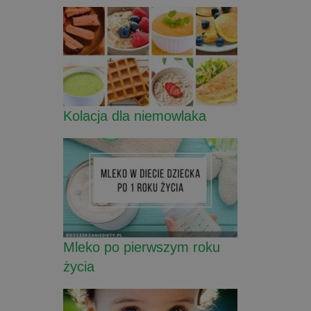
Kolacja dla niemowlaka
Mleko po pierwszym roku
życia