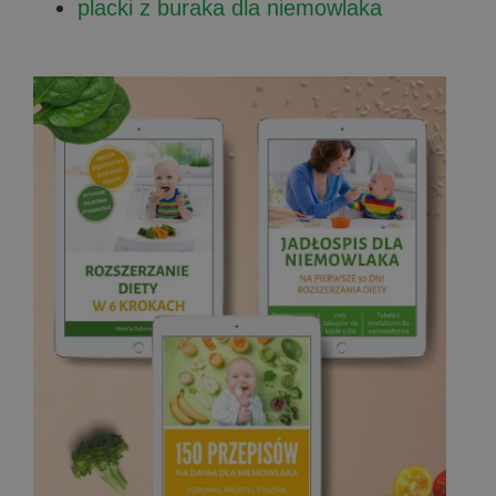
placki z buraka dla niemowlaka