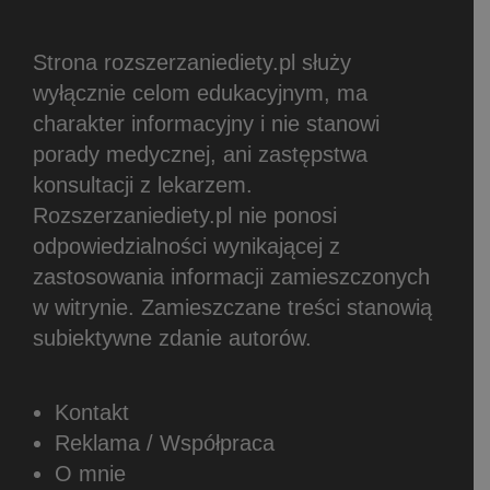
Strona rozszerzaniediety.pl służy
wyłącznie celom edukacyjnym, ma
charakter informacyjny i nie stanowi
porady medycznej, ani zastępstwa
konsultacji z lekarzem.
Rozszerzaniediety.pl nie ponosi
odpowiedzialności wynikającej z
zastosowania informacji zamieszczonych
w witrynie.
Zamieszczane treści stanowią
subiektywne zdanie autorów.
Kontakt
Reklama / Współpraca
O mnie