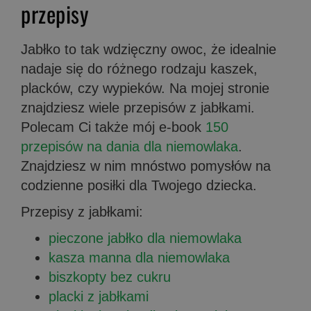
przepisy
Jabłko to tak wdzięczny owoc, że idealnie
nadaje się do różnego rodzaju kaszek,
placków, czy wypieków. Na mojej stronie
znajdziesz wiele przepisów z jabłkami.
Polecam Ci także mój e-book
150
przepisów na dania dla niemowlaka
.
Znajdziesz w nim mnóstwo pomysłów na
codzienne posiłki dla Twojego dziecka.
Przepisy z jabłkami:
pieczone jabłko dla niemowlaka
kasza manna dla niemowlaka
biszkopty bez cukru
placki z jabłkami