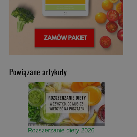
Powiązane artykuły
Rozszerzanie diety 2026