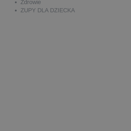
Zdrowie
ZUPY DLA DZIECKA