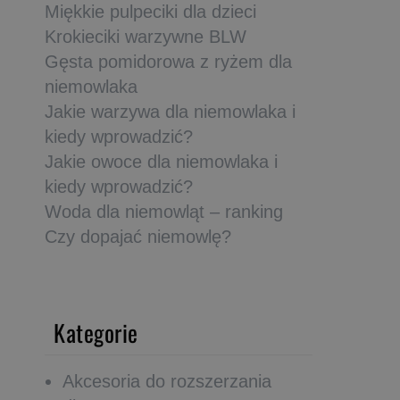
Miękkie pulpeciki dla dzieci
Krokieciki warzywne BLW
Gęsta pomidorowa z ryżem dla
niemowlaka
Jakie warzywa dla niemowlaka i
kiedy wprowadzić?
Jakie owoce dla niemowlaka i
kiedy wprowadzić?
Woda dla niemowląt – ranking
Czy dopajać niemowlę?
Kategorie
Akcesoria do rozszerzania