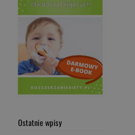
Ostatnie wpisy