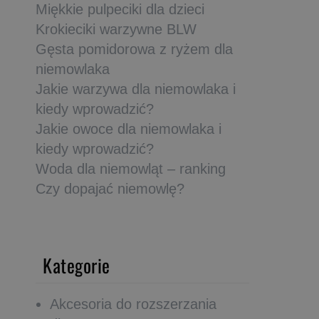
Miękkie pulpeciki dla dzieci
Krokieciki warzywne BLW
Gęsta pomidorowa z ryżem dla
niemowlaka
Jakie warzywa dla niemowlaka i
kiedy wprowadzić?
Jakie owoce dla niemowlaka i
kiedy wprowadzić?
Woda dla niemowląt – ranking
Czy dopajać niemowlę?
Kategorie
Akcesoria do rozszerzania