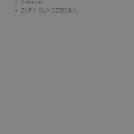
Zdrowie
ZUPY DLA DZIECKA