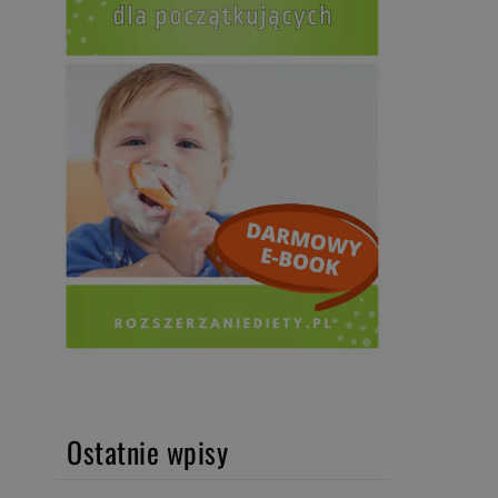
Ostatnie wpisy