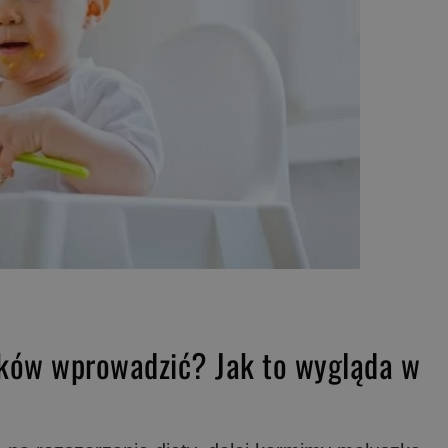
iłków wprowadzić? Jak to wygląda w